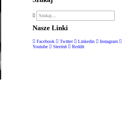
Nasze
Linki
Facebook
Twitter
Linkedin
Instagram
Youtube
Steemit
Reddit