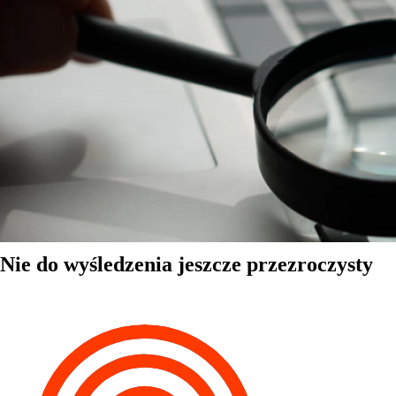
Nie do wyśledzenia jeszcze przezroczysty