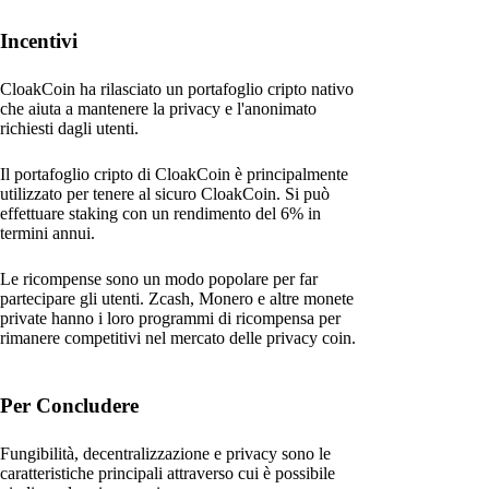
Incentivi
CloakCoin ha rilasciato un portafoglio cripto nativo
che aiuta a mantenere la privacy e l'anonimato
richiesti dagli utenti.
Il portafoglio cripto di CloakCoin è principalmente
utilizzato per tenere al sicuro CloakCoin. Si può
effettuare staking con un rendimento del 6% in
termini annui.
Le ricompense sono un modo popolare per far
partecipare gli utenti. Zcash, Monero e altre monete
private hanno i loro programmi di ricompensa per
rimanere competitivi nel mercato delle privacy coin.
Per Concludere
Fungibilità, decentralizzazione e privacy sono le
caratteristiche principali attraverso cui è possibile