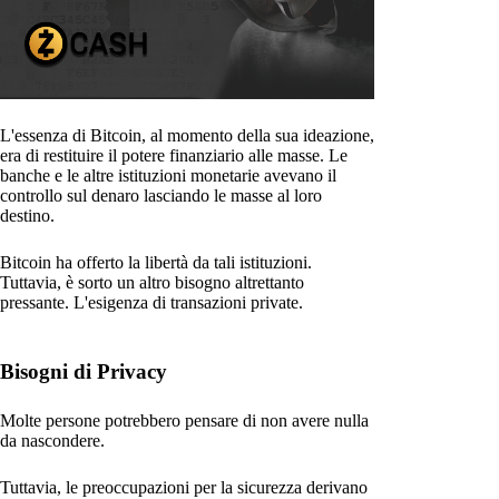
L'essenza di Bitcoin, al momento della sua ideazione,
era di restituire il potere finanziario alle masse. Le
banche e le altre istituzioni monetarie avevano il
controllo sul denaro lasciando le masse al loro
destino.
Bitcoin ha offerto la libertà da tali istituzioni.
Tuttavia, è sorto un altro bisogno altrettanto
pressante. L'esigenza di transazioni private.
Bisogni di Privacy
Molte persone potrebbero pensare di non avere nulla
da nascondere.
Tuttavia, le preoccupazioni per la sicurezza derivano