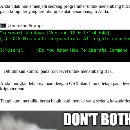
Anda tidak harus menjadi seorang programmer untuk menambang bitcoi
pada komputer yang terhubung ke alat penambangan Anda.
Dibutuhkan kontrol pada root-level untuk menambang BTC
Anda mungkin lebih nyaman dengan OSX atau Linux, tetapi pada level
kripto tertentu.
Tetapi kami memiliki berita bagik bagi mereka yang sedang kawatir de