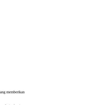
 yang memberikan