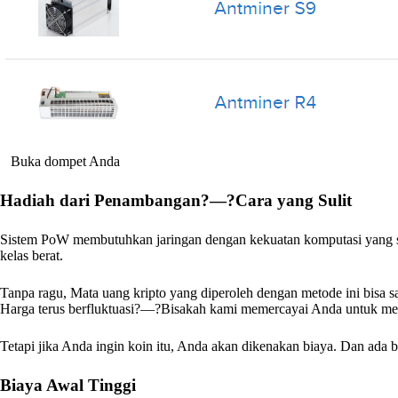
Buka dompet Anda
Hadiah dari Penambangan?—?Cara yang Sulit
Sistem PoW membutuhkan jaringan dengan kekuatan komputasi yang s
kelas berat.
Tanpa ragu, Mata uang kripto yang diperoleh dengan metode ini bisa s
Harga terus berfluktuasi?—?Bisakah kami memercayai Anda untuk me
Tetapi jika Anda ingin koin itu, Anda akan dikenakan biaya. Dan ad
Biaya Awal Tinggi