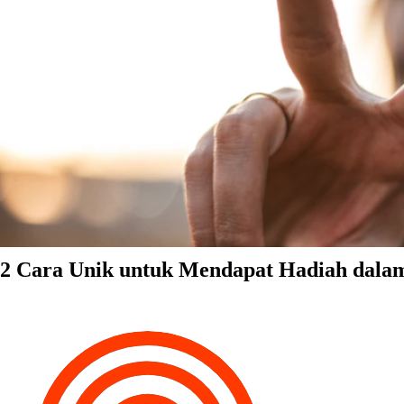
2 Cara Unik untuk Mendapat Hadiah dala