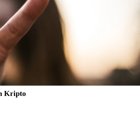
m Kripto