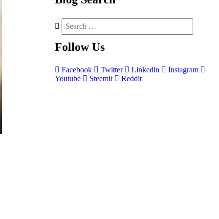
Follow
Us
Facebook
Twitter
Linkedin
Instagram
Youtube
Steemit
Reddit