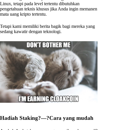
Linux, tetapi pada level tertentu dibutuhkan
pengetahuan teknis khusus jika Anda ingin memanen
mata uang kripto tertentu.
Tetapi kami memiliki berita bagik bagi mereka yang
sedang kawatir dengan teknologi.
Hadiah Staking?—?Cara yang mudah