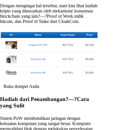
Dengan mengingat hal tersebut, mari kita lihat hadiah
kripto yang ditawarkan oleh mekanisme konsensus
blockchain yang lain?—?Proof of Work milik
bitcoin, dan Proof of Stake dari CloakCoin.
Buka dompet Anda
Hadiah dari Penambangan?—?Cara
yang Sulit
Sistem PoW membutuhkan jaringan dengan
kekuatan komputasi yang sangat besar. Komputer
memvalidasi blok dengan melakukan penyelesaian