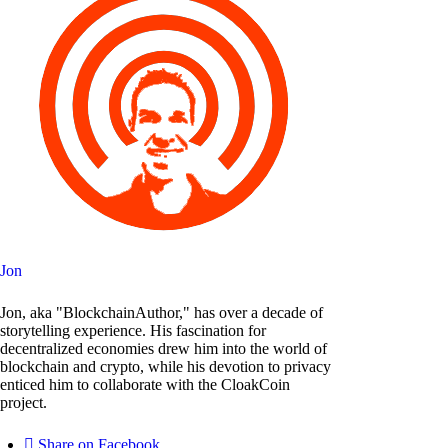
Jon
Jon, aka "BlockchainAuthor," has over a decade of
storytelling experience. His fascination for
decentralized economies drew him into the world of
blockchain and crypto, while his devotion to privacy
enticed him to collaborate with the CloakCoin
project.
Share on Facebook