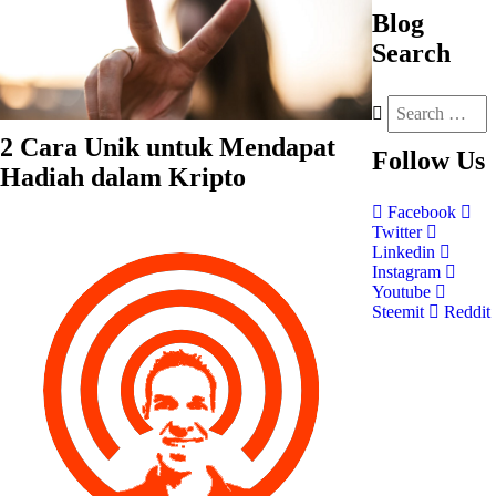
Blog
Search
2 Cara Unik untuk Mendapat
Follow
Us
Hadiah dalam Kripto
Facebook
Twitter
Linkedin
Instagram
Youtube
Steemit
Reddit