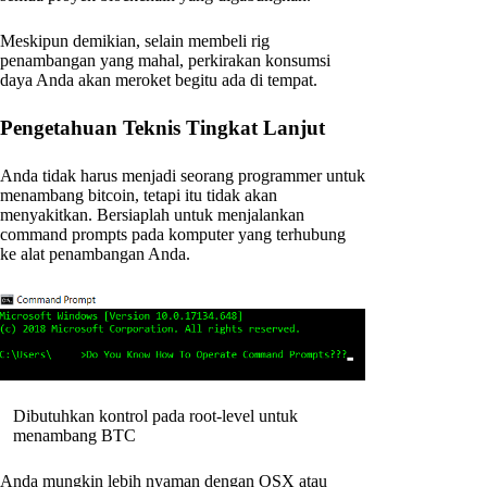
Meskipun demikian, selain membeli rig
penambangan yang mahal, perkirakan konsumsi
daya Anda akan meroket begitu ada di tempat.
Pengetahuan Teknis Tingkat Lanjut
Anda tidak harus menjadi seorang programmer untuk
menambang bitcoin, tetapi itu tidak akan
menyakitkan. Bersiaplah untuk menjalankan
command prompts pada komputer yang terhubung
ke alat penambangan Anda.
Dibutuhkan kontrol pada root-level untuk
menambang BTC
Anda mungkin lebih nyaman dengan OSX atau