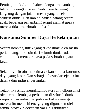
Penting untuk dicatat bahwa dengan menambang
bitcoin, perangkat keras Anda akan bersaing
langsung dengan jutaan mesin yang tersebar di
seluruh dunia. Dan karena hadiah datang secara
acak, beberapa penambang sering melihat upaya
mereka tidak membuahkan hasil.
Konsumsi Sumber Daya Berkelanjutan
Secara kolektif, listrik yang dikonsumsi oleh mesin
pertambangan bitcoin dari seluruh dunia sudah
cukup untuk memberi daya pada sebuah negara
kecil.
Sekarang, bitcoin menerima ejekan karena konsumsi
daya yang besar. Dan sebagian besar dari ejekan itu
datang dari industri perbankan.
Tetapi jika Anda menghitung daya yang dikonsumsi
oleh semua lembaga perbankan di seluruh dunia,
sangat aman untuk mengatakan bahwa energi
mereka itu melebihi energi yang digunakan oleh
semua proyek blockchain yang digabungkan.