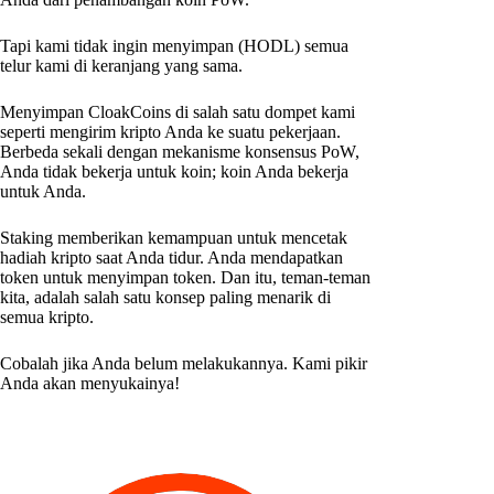
Tapi kami tidak ingin menyimpan (HODL) semua
telur kami di keranjang yang sama.
Menyimpan CloakCoins di salah satu dompet kami
seperti mengirim kripto Anda ke suatu pekerjaan.
Berbeda sekali dengan mekanisme konsensus PoW,
Anda tidak bekerja untuk koin; koin Anda bekerja
untuk Anda.
Staking memberikan kemampuan untuk mencetak
hadiah kripto saat Anda tidur. Anda mendapatkan
token untuk menyimpan token. Dan itu, teman-teman
kita, adalah salah satu konsep paling menarik di
semua kripto.
Cobalah jika Anda belum melakukannya. Kami pikir
Anda akan menyukainya!