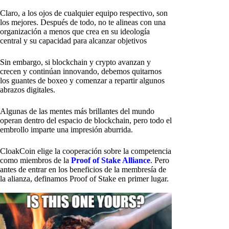
Claro, a los ojos de cualquier equipo respectivo, son
los mejores. Después de todo, no te alineas con una
organización a menos que crea en su ideología
central y su capacidad para alcanzar objetivos
Sin embargo, si blockchain y crypto avanzan y
crecen y continúan innovando, debemos quitarnos
los guantes de boxeo y comenzar a repartir algunos
abrazos digitales.
Algunas de las mentes más brillantes del mundo
operan dentro del espacio de blockchain, pero todo el
embrollo imparte una impresión aburrida.
CloakCoin elige la cooperación sobre la competencia
como miembros de la
Proof of Stake Alliance
. Pero
antes de entrar en los beneficios de la membresía de
la alianza, definamos Proof of Stake en primer lugar.