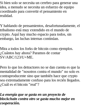
Si bien solo se necesita un cerebro para generar una
idea, a menudo se necesita un esfuerzo de equipo
coordinado para convertir el pensamiento en
realidad.
Y hablando de pensamientos, desafortunadamente, el
tribalismo está muy extendido en el mundo de
crypto. Aquí hay mucho espacio para todos, sin
embargo, las luchas internas continúan.
Mira a todos los forks de bitcoin como ejemplos.
¿Cuántos hay ahora? Paramos de contar
SV/ABC/123/U+ME.
Pero lo que los detractores no se dan cuenta es que la
mentalidad de "nosotros contra el mundo" no solo es
contraproducente sino que también hace que crypto
sea extremadamente confuso para los recién llegados.
¿Cuál es el bitcoin "real"?
La energía que se gasta en un proyecto de
blockchain contra otro se gasta mucho mejor en
cooperación.