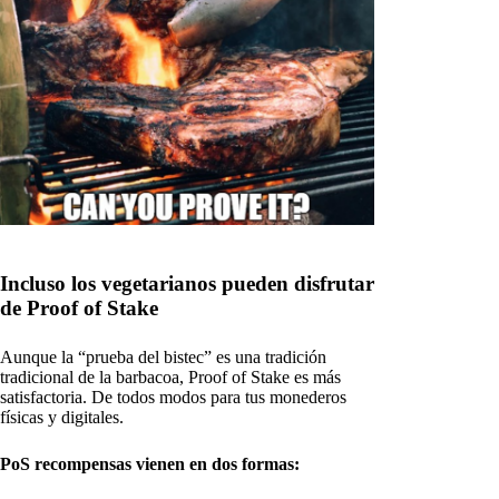
Incluso los vegetarianos pueden disfrutar
de Proof of Stake
Aunque la “prueba del bistec” es una tradición
tradicional de la barbacoa, Proof of Stake es más
satisfactoria. De todos modos para tus monederos
físicas y digitales.
PoS recompensas vienen en dos formas: