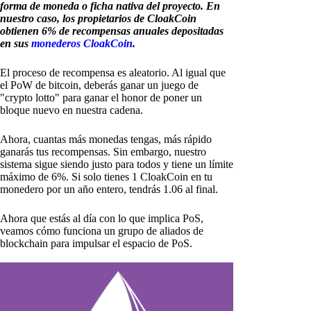
forma de moneda o ficha nativa del proyecto. En
nuestro caso, los propietarios de CloakCoin
obtienen 6% de recompensas anuales depositadas
en sus
monederos CloakCoin
.
El proceso de recompensa es aleatorio. Al igual que
el PoW de bitcoin, deberás ganar un juego de
"crypto lotto" para ganar el honor de poner un
bloque nuevo en nuestra cadena.
Ahora, cuantas más monedas tengas, más rápido
ganarás tus recompensas. Sin embargo, nuestro
sistema sigue siendo justo para todos y tiene un límite
máximo de 6%. Si solo tienes 1 CloakCoin en tu
monedero por un año entero, tendrás 1.06 al final.
Ahora que estás al día con lo que implica PoS,
veamos cómo funciona un grupo de aliados de
blockchain para impulsar el espacio de PoS.