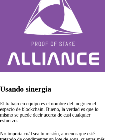
Usando sinergia
El trabajo en equipo es el nombre del juego en el
espacio de blockchain. Bueno, la verdad es que lo
mismo se puede decir acerca de casi cualquier
esfuerzo.
No importa cuál sea tu misión, a menos que esté
tratando de condimentar un lote de sopa, cuantas más