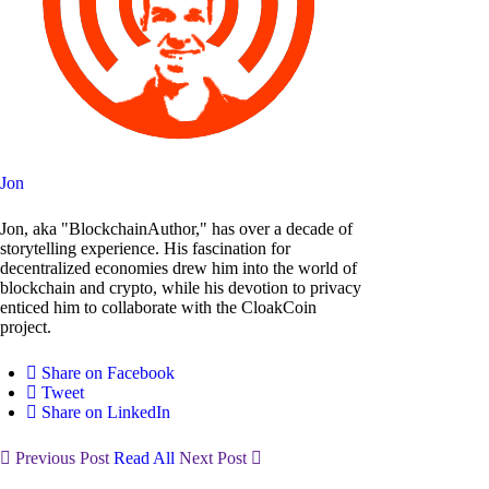
Jon
Jon, aka "BlockchainAuthor," has over a decade of
storytelling experience. His fascination for
decentralized economies drew him into the world of
blockchain and crypto, while his devotion to privacy
enticed him to collaborate with the CloakCoin
project.
Share on Facebook
Tweet
Share on LinkedIn
Previous Post
Read All
Next Post