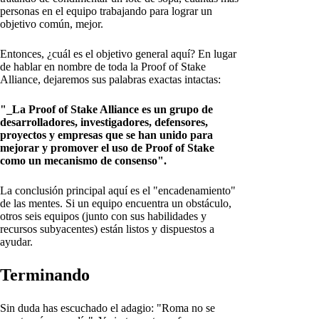
personas en el equipo trabajando para lograr un
objetivo común, mejor.
Entonces, ¿cuál es el objetivo general aquí? En lugar
de hablar en nombre de toda la Proof of Stake
Alliance, dejaremos sus palabras exactas intactas:
"_La Proof of Stake Alliance es un grupo de
desarrolladores, investigadores, defensores,
proyectos y empresas que se han unido para
mejorar y promover el uso de Proof of Stake
como un mecanismo de consenso".
La conclusión principal aquí es el "encadenamiento"
de las mentes. Si un equipo encuentra un obstáculo,
otros seis equipos (junto con sus habilidades y
recursos subyacentes) están listos y dispuestos a
ayudar.
Terminando
Sin duda has escuchado el adagio: "Roma no se