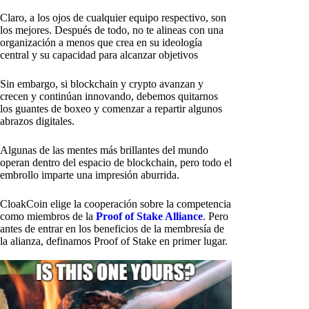
Claro, a los ojos de cualquier equipo respectivo, son
los mejores. Después de todo, no te alineas con una
organización a menos que crea en su ideología
central y su capacidad para alcanzar objetivos
Sin embargo, si blockchain y crypto avanzan y
crecen y continúan innovando, debemos quitarnos
los guantes de boxeo y comenzar a repartir algunos
abrazos digitales.
Algunas de las mentes más brillantes del mundo
operan dentro del espacio de blockchain, pero todo el
embrollo imparte una impresión aburrida.
CloakCoin elige la cooperación sobre la competencia
como miembros de la
Proof of Stake Alliance
. Pero
antes de entrar en los beneficios de la membresía de
la alianza, definamos Proof of Stake en primer lugar.