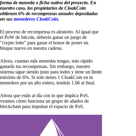
forma de moneda o ficha nativa del proyecto. En
nuestro caso, los propietarios de CloakCoin
obtienen 6% de recompensas anuales depositadas
en sus
monederos CloakCoin
.
El proceso de recompensa es aleatorio. Al igual que
el PoW de bitcoin, deberás ganar un juego de
"crypto lotto" para ganar el honor de poner un
bloque nuevo en nuestra cadena.
Ahora, cuantas más monedas tengas, más rápido
ganarás tus recompensas. Sin embargo, nuestro
sistema sigue siendo justo para todos y tiene un límite
máximo de 6%. Si solo tienes 1 CloakCoin en tu
monedero por un año entero, tendrás 1.06 al final.
Ahora que estás al día con lo que implica PoS,
veamos cómo funciona un grupo de aliados de
blockchain para impulsar el espacio de PoS.