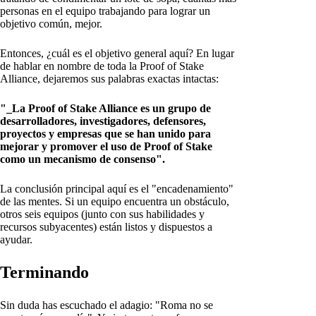
personas en el equipo trabajando para lograr un
objetivo común, mejor.
Entonces, ¿cuál es el objetivo general aquí? En lugar
de hablar en nombre de toda la Proof of Stake
Alliance, dejaremos sus palabras exactas intactas:
"_La Proof of Stake Alliance es un grupo de
desarrolladores, investigadores, defensores,
proyectos y empresas que se han unido para
mejorar y promover el uso de Proof of Stake
como un mecanismo de consenso".
La conclusión principal aquí es el "encadenamiento"
de las mentes. Si un equipo encuentra un obstáculo,
otros seis equipos (junto con sus habilidades y
recursos subyacentes) están listos y dispuestos a
ayudar.
Terminando
Sin duda has escuchado el adagio: "Roma no se