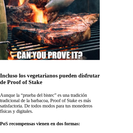
Incluso los vegetarianos pueden disfrutar
de Proof of Stake
Aunque la “prueba del bistec” es una tradición
tradicional de la barbacoa, Proof of Stake es más
satisfactoria. De todos modos para tus monederos
físicas y digitales.
PoS recompensas vienen en dos formas: