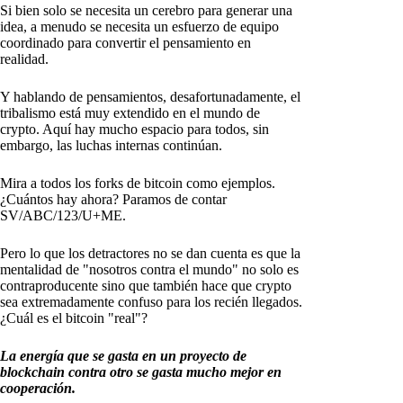
Si bien solo se necesita un cerebro para generar una
idea, a menudo se necesita un esfuerzo de equipo
coordinado para convertir el pensamiento en
realidad.
Y hablando de pensamientos, desafortunadamente, el
tribalismo está muy extendido en el mundo de
crypto. Aquí hay mucho espacio para todos, sin
embargo, las luchas internas continúan.
Mira a todos los forks de bitcoin como ejemplos.
¿Cuántos hay ahora? Paramos de contar
SV/ABC/123/U+ME.
Pero lo que los detractores no se dan cuenta es que la
mentalidad de "nosotros contra el mundo" no solo es
contraproducente sino que también hace que crypto
sea extremadamente confuso para los recién llegados.
¿Cuál es el bitcoin "real"?
La energía que se gasta en un proyecto de
blockchain contra otro se gasta mucho mejor en
cooperación.