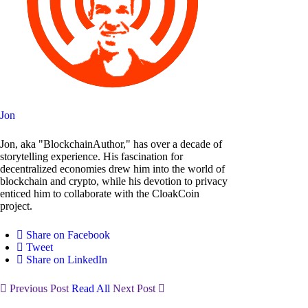
Jon
Jon, aka "BlockchainAuthor," has over a decade of
storytelling experience. His fascination for
decentralized economies drew him into the world of
blockchain and crypto, while his devotion to privacy
enticed him to collaborate with the CloakCoin
project.
Share on Facebook
Tweet
Share on LinkedIn
Previous Post
Read All
Next Post