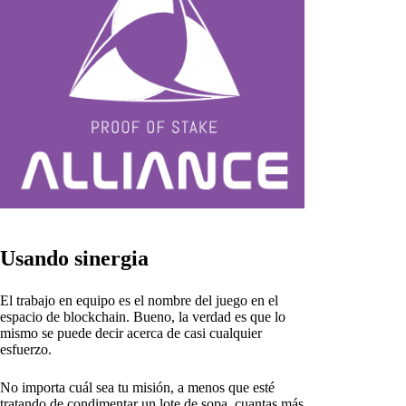
Usando sinergia
El trabajo en equipo es el nombre del juego en el
espacio de blockchain. Bueno, la verdad es que lo
mismo se puede decir acerca de casi cualquier
esfuerzo.
No importa cuál sea tu misión, a menos que esté
tratando de condimentar un lote de sopa, cuantas más