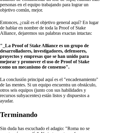
personas en el equipo trabajando para lograr un
objetivo común, mejor.
Entonces, ¿cuál es el objetivo general aquí? En lugar
de hablar en nombre de toda la Proof of Stake
Alliance, dejaremos sus palabras exactas intactas:
"_La Proof of Stake Alliance es un grupo de
desarrolladores, investigadores, defensores,
proyectos y empresas que se han unido para
mejorar y promover el uso de Proof of Stake
como un mecanismo de consenso".
La conclusión principal aquí es el "encadenamiento"
de las mentes. Si un equipo encuentra un obstáculo,
otros seis equipos (junto con sus habilidades y
recursos subyacentes) están listos y dispuestos a
ayudar.
Terminando
Sin duda has escuchado el adagio: "Roma no se