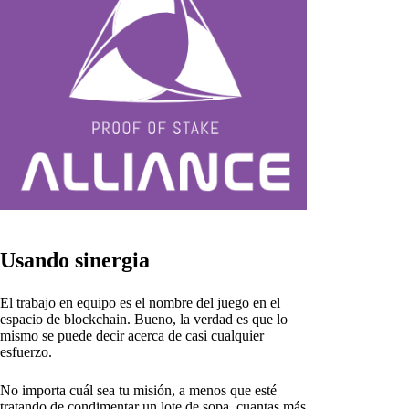
Usando sinergia
El trabajo en equipo es el nombre del juego en el
espacio de blockchain. Bueno, la verdad es que lo
mismo se puede decir acerca de casi cualquier
esfuerzo.
No importa cuál sea tu misión, a menos que esté
tratando de condimentar un lote de sopa, cuantas más