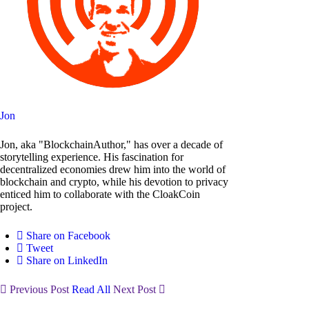
Jon
Jon, aka "BlockchainAuthor," has over a decade of
storytelling experience. His fascination for
decentralized economies drew him into the world of
blockchain and crypto, while his devotion to privacy
enticed him to collaborate with the CloakCoin
project.
Share on Facebook
Tweet
Share on LinkedIn
Previous Post
Read All
Next Post