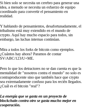
Si bien solo se necesita un cerebro para generar una
idea, a menudo se necesita un esfuerzo de equipo
coordinado para convertir el pensamiento en
realidad.
Y hablando de pensamientos, desafortunadamente, el
tribalismo está muy extendido en el mundo de
crypto. Aquí hay mucho espacio para todos, sin
embargo, las luchas internas continúan.
Mira a todos los forks de bitcoin como ejemplos.
¿Cuántos hay ahora? Paramos de contar
SV/ABC/123/U+ME.
Pero lo que los detractores no se dan cuenta es que la
mentalidad de "nosotros contra el mundo" no solo es
contraproducente sino que también hace que crypto
sea extremadamente confuso para los recién llegados.
¿Cuál es el bitcoin "real"?
La energía que se gasta en un proyecto de
blockchain contra otro se gasta mucho mejor en
cooperación.