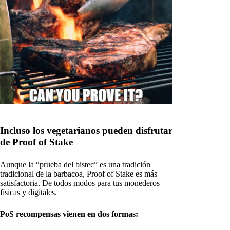
Incluso los vegetarianos pueden disfrutar
de Proof of Stake
Aunque la “prueba del bistec” es una tradición
tradicional de la barbacoa, Proof of Stake es más
satisfactoria. De todos modos para tus monederos
físicas y digitales.
PoS recompensas vienen en dos formas: