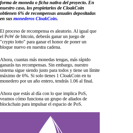
forma de moneda o ficha nativa del proyecto. En
nuestro caso, los propietarios de CloakCoin
obtienen 6% de recompensas anuales depositadas
en sus
monederos CloakCoin
.
El proceso de recompensa es aleatorio. Al igual que
el PoW de bitcoin, deberás ganar un juego de
"crypto lotto" para ganar el honor de poner un
bloque nuevo en nuestra cadena.
Ahora, cuantas más monedas tengas, más rápido
ganarás tus recompensas. Sin embargo, nuestro
sistema sigue siendo justo para todos y tiene un límite
máximo de 6%. Si solo tienes 1 CloakCoin en tu
monedero por un año entero, tendrás 1.06 al final.
Ahora que estás al día con lo que implica PoS,
veamos cómo funciona un grupo de aliados de
blockchain para impulsar el espacio de PoS.