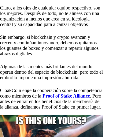
Claro, a los ojos de cualquier equipo respectivo, son
los mejores. Después de todo, no te alineas con una
organización a menos que crea en su ideología
central y su capacidad para alcanzar objetivos
Sin embargo, si blockchain y crypto avanzan y
crecen y continúan innovando, debemos quitarnos
los guantes de boxeo y comenzar a repartir algunos
abrazos digitales.
Algunas de las mentes más brillantes del mundo
operan dentro del espacio de blockchain, pero todo el
embrollo imparte una impresión aburrida.
CloakCoin elige la cooperación sobre la competencia
como miembros de la
Proof of Stake Alliance
. Pero
antes de entrar en los beneficios de la membresía de
la alianza, definamos Proof of Stake en primer lugar.