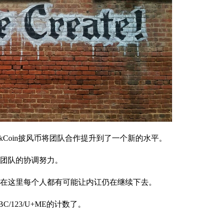
kCoin披风币将团队合作提升到了一个新的水平。
团队的协调努力。
在这里每个人都有可能让内讧仍在继续下去。
123/U+ME的计数了。