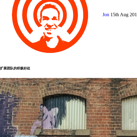
Jon
15th Aug 20
扩展团队的积极好处