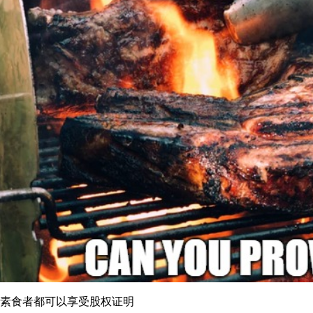
素食者都可以享受股权证明