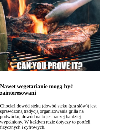
Nawet wegetarianie mogą być
zainteresowani
Chociaż dowód steku (dowód steku (gra słów)) jest
sprawdzoną tradycją organizowania grilla na
podwórku, dowód na to jest raczej bardziej
wypełniony. W każdym razie dotyczy to portfeli
fizycznych i cyfrowych.