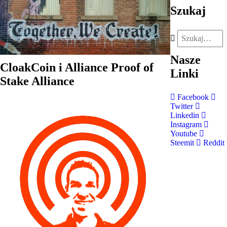
Szukaj
Nasze
CloakCoin i Alliance Proof of
Linki
Stake Alliance
Facebook
Twitter
Linkedin
Instagram
Youtube
Steemit
Reddit