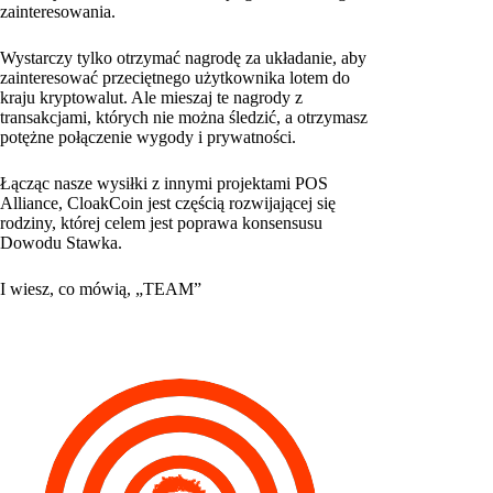
zainteresowania.
Wystarczy tylko otrzymać nagrodę za układanie, aby
zainteresować przeciętnego użytkownika lotem do
kraju kryptowalut. Ale mieszaj te nagrody z
transakcjami, których nie można śledzić, a otrzymasz
potężne połączenie wygody i prywatności.
Łącząc nasze wysiłki z innymi projektami POS
Alliance, CloakCoin jest częścią rozwijającej się
rodziny, której celem jest poprawa konsensusu
Dowodu Stawka.
I wiesz, co mówią, „TEAM”