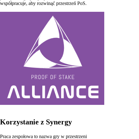
współpracuje, aby rozwinąć przestrzeń PoS.
Korzystanie z Synergy
Praca zespołowa to nazwa gry w przestrzeni