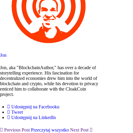
Jon
Jon, aka "BlockchainAuthor," has over a decade of
storytelling experience. His fascination for
decentralized economies drew him into the world of
blockchain and crypto, while his devotion to privacy
enticed him to collaborate with the CloakCoin
project.
Udostępnij na Facebooku
Tweet
Udostępnij na LinkedIn
Previous Post
Przeczytaj wszystko
Next Post