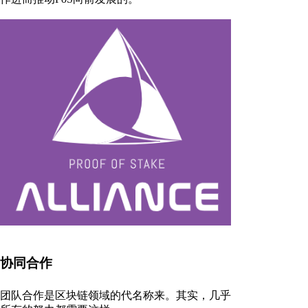
协同合作
团队合作是区块链领域的代名称来。其实，几乎