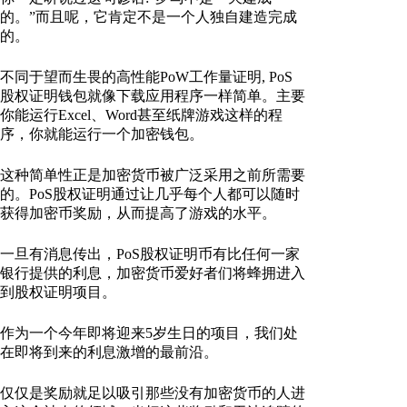
的。”而且呢，它肯定不是一个人独自建造完成
的。
不同于望而生畏的高性能PoW工作量证明, PoS
股权证明钱包就像下载应用程序一样简单。主要
你能运行Excel、Word甚至纸牌游戏这样的程
序，你就能运行一个加密钱包。
这种简单性正是加密货币被广泛采用之前所需要
的。PoS股权证明通过让几乎每个人都可以随时
获得加密币奖励，从而提高了游戏的水平。
一旦有消息传出，PoS股权证明币有比任何一家
银行提供的利息，加密货币爱好者们将蜂拥进入
到股权证明项目。
作为一个今年即将迎来5岁生日的项目，我们处
在即将到来的利息激增的最前沿。
仅仅是奖励就足以吸引那些没有加密货币的人进