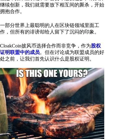
继续创新，我们就需要放下相互间的厮杀，开始
拥抱合作。
一部分世界上最聪明的人在区块链领域里面工
作，但所有的诽谤却给人留下了沉闷的印象。
CloakCoin披风币选择合作而非竞争，作为
股权
证明联盟中的成员
。但在讨论成为联盟成员的好
处之前，让我们首先认识什么是股权证明。