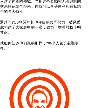
入这个神奇的领域。当把这些奖励和无法追踪的
交易特征结合起来，你就可以享受便利和隐私结
合的强大特性。
通过与POS联盟的其他项目的共同努力，披风币
成为这个大家庭中的一员，致力于增强股权证明
共识。
就如你知道他们说的那样，“每个人都会获取更
多。”