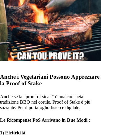
Anche i Vegetariani Possono Apprezzare
la Proof of Stake
Anche se la "proof of steak" è una consueta
tradizione BBQ nel cortile, Proof of Stake è più
saziante. Per il portafoglio fisico e digitale.
Le Ricompense PoS Arrivano in Due Modi :
1) Elettricità