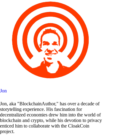
Jon
Jon, aka "BlockchainAuthor," has over a decade of
storytelling experience. His fascination for
decentralized economies drew him into the world of
blockchain and crypto, while his devotion to privacy
enticed him to collaborate with the CloakCoin
project.