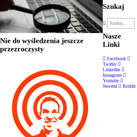
Szukaj
Nasze
Nie do wyśledzenia jeszcze
Linki
przezroczysty
Facebook
Twitter
Linkedin
Instagram
Youtube
Steemit
Reddit