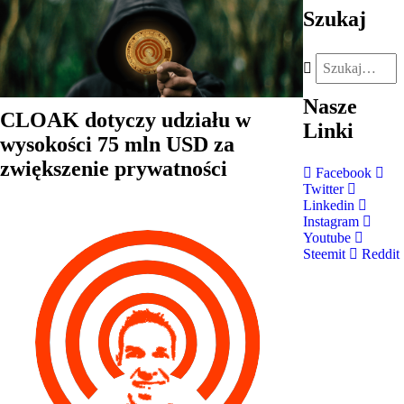
Szukaj
Nasze
CLOAK dotyczy udziału w
Linki
wysokości 75 mln USD za
zwiększenie prywatności
Facebook
Twitter
Linkedin
Instagram
Youtube
Steemit
Reddit