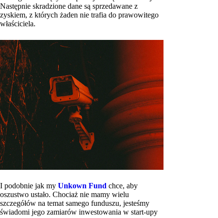
Następnie skradzione dane są sprzedawane z
zyskiem, z których żaden nie trafia do prawowitego
właściciela.
I podobnie jak my
Unkown Fund
chce, aby
oszustwo ustało. Chociaż nie mamy wielu
szczegółów na temat samego funduszu, jesteśmy
świadomi jego zamiarów inwestowania w start-upy