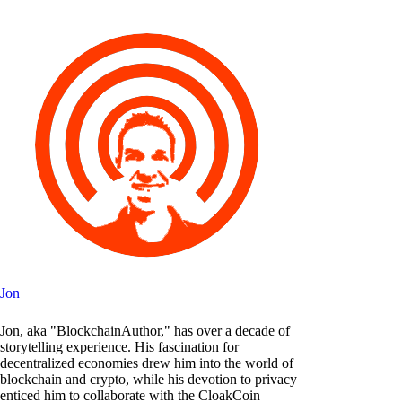
Jon
Jon, aka "BlockchainAuthor," has over a decade of
storytelling experience. His fascination for
decentralized economies drew him into the world of
blockchain and crypto, while his devotion to privacy
enticed him to collaborate with the CloakCoin