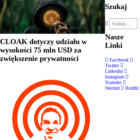
Szukaj
Nasze
CLOAK dotyczy udziału w
Linki
wysokości 75 mln USD za
zwiększenie prywatności
Facebook
Twitter
Linkedin
Instagram
Youtube
Steemit
Reddit