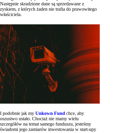
Następnie skradzione dane są sprzedawane z
zyskiem, z których żaden nie trafia do prawowitego
właściciela.
I podobnie jak my
Unkown Fund
chce, aby
oszustwo ustało. Chociaż nie mamy wielu
szczegółów na temat samego funduszu, jesteśmy
świadomi jego zamiarów inwestowania w start-upy