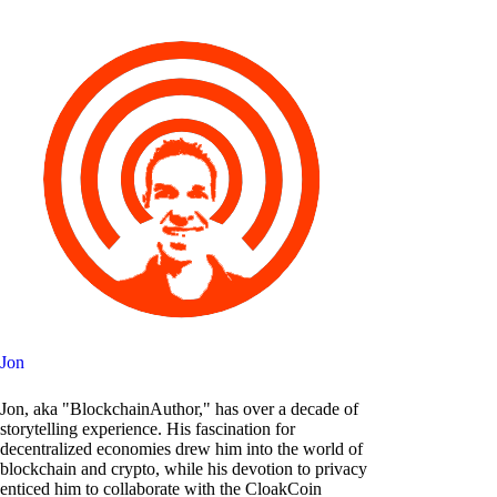
Jon
Jon, aka "BlockchainAuthor," has over a decade of
storytelling experience. His fascination for
decentralized economies drew him into the world of
blockchain and crypto, while his devotion to privacy
enticed him to collaborate with the CloakCoin