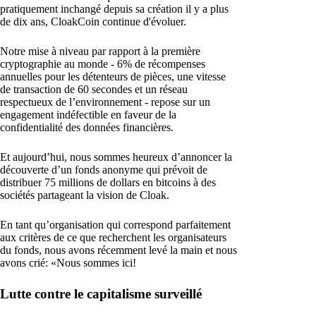
pratiquement inchangé depuis sa création il y a plus
de dix ans, CloakCoin continue d'évoluer.
Notre mise à niveau par rapport à la première
cryptographie au monde - 6% de récompenses
annuelles pour les détenteurs de pièces, une vitesse
de transaction de 60 secondes et un réseau
respectueux de l’environnement - repose sur un
engagement indéfectible en faveur de la
confidentialité des données financières.
Et aujourd’hui, nous sommes heureux d’annoncer la
découverte d’un fonds anonyme qui prévoit de
distribuer 75 millions de dollars en bitcoins à des
sociétés partageant la vision de Cloak.
En tant qu’organisation qui correspond parfaitement
aux critères de ce que recherchent les organisateurs
du fonds, nous avons récemment levé la main et nous
avons crié: «Nous sommes ici!
Lutte contre le capitalisme surveillé