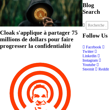
Blog
Search
Cloak s'applique à partager 75
Follow
Us
millions de dollars pour faire
progresser la confidentialité
Facebook
Twitter
Linkedin
Instagram
Youtube
Steemit
Reddit