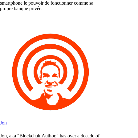
smartphone le pouvoir de fonctionner comme sa
propre banque privée.
Jon
Jon, aka "BlockchainAuthor," has over a decade of