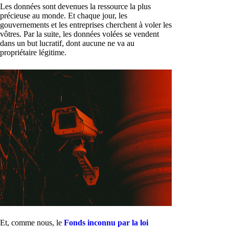
Les données sont devenues la ressource la plus
précieuse au monde. Et chaque jour, les
gouvernements et les entreprises cherchent à voler les
vôtres. Par la suite, les données volées se vendent
dans un but lucratif, dont aucune ne va au
propriétaire légitime.
Et, comme nous, le
Fonds inconnu par la loi