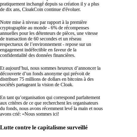
pratiquement inchangé depuis sa création il y a plus
de dix ans, CloakCoin continue d'évoluer.
Notre mise à niveau par rapport à la première
cryptographie au monde - 6% de récompenses
annuelles pour les détenteurs de pièces, une vitesse
de transaction de 60 secondes et un réseau
respectueux de l’environnement - repose sur un
engagement indéfectible en faveur de la
confidentialité des données financières.
Et aujourd’hui, nous sommes heureux d’annoncer la
découverte d’un fonds anonyme qui prévoit de
distribuer 75 millions de dollars en bitcoins à des
sociétés partageant la vision de Cloak.
En tant qu’organisation qui correspond parfaitement
aux critères de ce que recherchent les organisateurs
du fonds, nous avons récemment levé la main et nous
avons crié: «Nous sommes ici!
Lutte contre le capitalisme surveillé