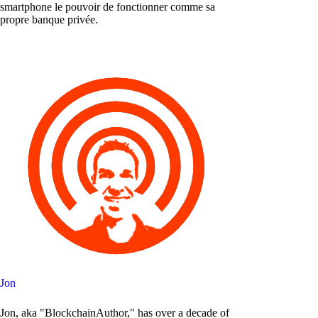
smartphone le pouvoir de fonctionner comme sa
propre banque privée.
Jon
Jon, aka "BlockchainAuthor," has over a decade of