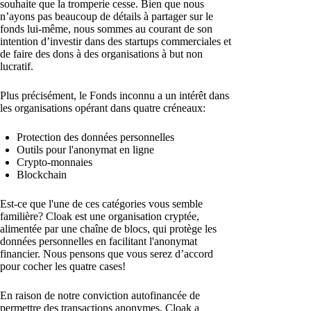
souhaite que la tromperie cesse. Bien que nous
n’ayons pas beaucoup de détails à partager sur le
fonds lui-même, nous sommes au courant de son
intention d’investir dans des startups commerciales et
de faire des dons à des organisations à but non
lucratif.
Plus précisément, le Fonds inconnu a un intérêt dans
les organisations opérant dans quatre créneaux:
Protection des données personnelles
Outils pour l'anonymat en ligne
Crypto-monnaies
Blockchain
Est-ce que l'une de ces catégories vous semble
familière? Cloak est une organisation cryptée,
alimentée par une chaîne de blocs, qui protège les
données personnelles en facilitant l'anonymat
financier. Nous pensons que vous serez d’accord
pour cocher les quatre cases!
En raison de notre conviction autofinancée de
permettre des transactions anonymes, Cloak a