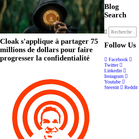
Blog
Search
Cloak s'applique à partager 75
Follow
Us
millions de dollars pour faire
progresser la confidentialité
Facebook
Twitter
Linkedin
Instagram
Youtube
Steemit
Reddit