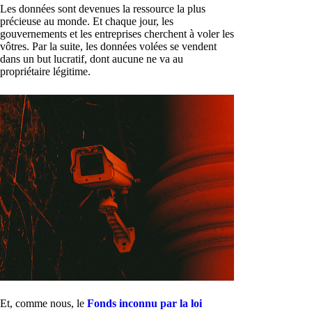
Les données sont devenues la ressource la plus
précieuse au monde. Et chaque jour, les
gouvernements et les entreprises cherchent à voler les
vôtres. Par la suite, les données volées se vendent
dans un but lucratif, dont aucune ne va au
propriétaire légitime.
Et, comme nous, le
Fonds inconnu par la loi