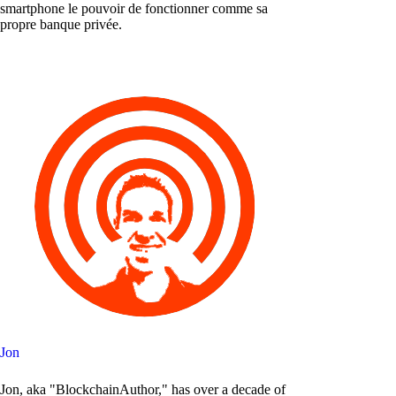
smartphone le pouvoir de fonctionner comme sa
propre banque privée.
Jon
Jon, aka "BlockchainAuthor," has over a decade of