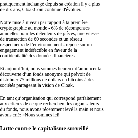
pratiquement inchangé depuis sa création il y a plus
de dix ans, CloakCoin continue d'évoluer.
Notre mise à niveau par rapport à la première
cryptographie au monde - 6% de récompenses
annuelles pour les détenteurs de pièces, une vitesse
de transaction de 60 secondes et un réseau
respectueux de l’environnement - repose sur un
engagement indéfectible en faveur de la
confidentialité des données financières.
Et aujourd’hui, nous sommes heureux d’annoncer la
découverte d’un fonds anonyme qui prévoit de
distribuer 75 millions de dollars en bitcoins à des
sociétés partageant la vision de Cloak.
En tant qu’organisation qui correspond parfaitement
aux critères de ce que recherchent les organisateurs
du fonds, nous avons récemment levé la main et nous
avons crié: «Nous sommes ici!
Lutte contre le capitalisme surveillé