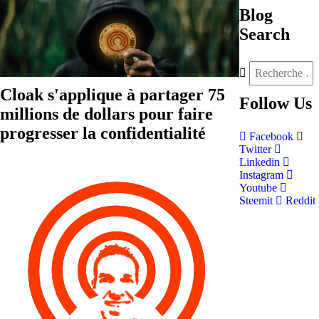
Blog
Search
Cloak s'applique à partager 75
Follow
Us
millions de dollars pour faire
progresser la confidentialité
Facebook
Twitter
Linkedin
Instagram
Youtube
Steemit
Reddit