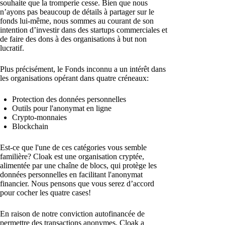
souhaite que la tromperie cesse. Bien que nous
n’ayons pas beaucoup de détails à partager sur le
fonds lui-même, nous sommes au courant de son
intention d’investir dans des startups commerciales et
de faire des dons à des organisations à but non
lucratif.
Plus précisément, le Fonds inconnu a un intérêt dans
les organisations opérant dans quatre créneaux:
Protection des données personnelles
Outils pour l'anonymat en ligne
Crypto-monnaies
Blockchain
Est-ce que l'une de ces catégories vous semble
familière? Cloak est une organisation cryptée,
alimentée par une chaîne de blocs, qui protège les
données personnelles en facilitant l'anonymat
financier. Nous pensons que vous serez d’accord
pour cocher les quatre cases!
En raison de notre conviction autofinancée de
permettre des transactions anonymes, Cloak a