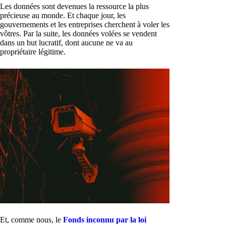
Les données sont devenues la ressource la plus
précieuse au monde. Et chaque jour, les
gouvernements et les entreprises cherchent à voler les
vôtres. Par la suite, les données volées se vendent
dans un but lucratif, dont aucune ne va au
propriétaire légitime.
Et, comme nous, le
Fonds inconnu par la loi