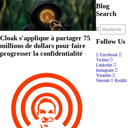
Blog
Search
Cloak s'applique à partager 75
Follow
Us
millions de dollars pour faire
progresser la confidentialité
Facebook
Twitter
Linkedin
Instagram
Youtube
Steemit
Reddit