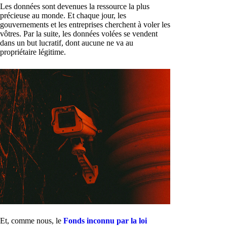
Les données sont devenues la ressource la plus
précieuse au monde. Et chaque jour, les
gouvernements et les entreprises cherchent à voler les
vôtres. Par la suite, les données volées se vendent
dans un but lucratif, dont aucune ne va au
propriétaire légitime.
Et, comme nous, le
Fonds inconnu par la loi