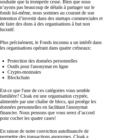
souhaite que la tromperie cesse. Bien que nous
n’ayons pas beaucoup de détails à partager sur le
fonds lui-même, nous sommes au courant de son
intention d’investir dans des startups commerciales et
de faire des dons à des organisations à but non
lucratif.
Plus précisément, le Fonds inconnu a un intérêt dans
les organisations opérant dans quatre créneaux:
Protection des données personnelles
Outils pour l'anonymat en ligne
Crypto-monnaies
Blockchain
Est-ce que l'une de ces catégories vous semble
familière? Cloak est une organisation cryptée,
alimentée par une chaîne de blocs, qui protège les
données personnelles en facilitant l'anonymat
financier. Nous pensons que vous serez d’accord
pour cocher les quatre cases!
En raison de notre conviction autofinancée de
permettre des transactions anonymes, Cloak a