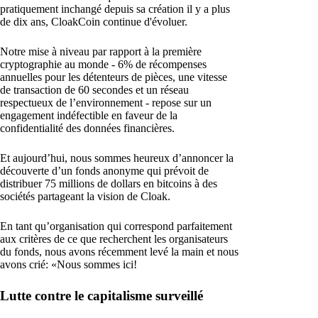
pratiquement inchangé depuis sa création il y a plus
de dix ans, CloakCoin continue d'évoluer.
Notre mise à niveau par rapport à la première
cryptographie au monde - 6% de récompenses
annuelles pour les détenteurs de pièces, une vitesse
de transaction de 60 secondes et un réseau
respectueux de l’environnement - repose sur un
engagement indéfectible en faveur de la
confidentialité des données financières.
Et aujourd’hui, nous sommes heureux d’annoncer la
découverte d’un fonds anonyme qui prévoit de
distribuer 75 millions de dollars en bitcoins à des
sociétés partageant la vision de Cloak.
En tant qu’organisation qui correspond parfaitement
aux critères de ce que recherchent les organisateurs
du fonds, nous avons récemment levé la main et nous
avons crié: «Nous sommes ici!
Lutte contre le capitalisme surveillé