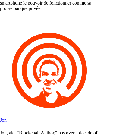
smartphone le pouvoir de fonctionner comme sa
propre banque privée.
Jon
Jon, aka "BlockchainAuthor," has over a decade of