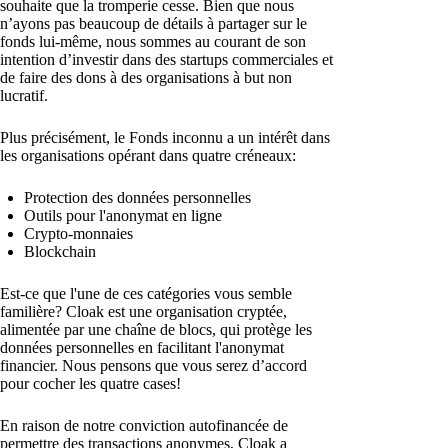
souhaite que la tromperie cesse. Bien que nous
n’ayons pas beaucoup de détails à partager sur le
fonds lui-même, nous sommes au courant de son
intention d’investir dans des startups commerciales et
de faire des dons à des organisations à but non
lucratif.
Plus précisément, le Fonds inconnu a un intérêt dans
les organisations opérant dans quatre créneaux:
Protection des données personnelles
Outils pour l'anonymat en ligne
Crypto-monnaies
Blockchain
Est-ce que l'une de ces catégories vous semble
familière? Cloak est une organisation cryptée,
alimentée par une chaîne de blocs, qui protège les
données personnelles en facilitant l'anonymat
financier. Nous pensons que vous serez d’accord
pour cocher les quatre cases!
En raison de notre conviction autofinancée de
permettre des transactions anonymes, Cloak a