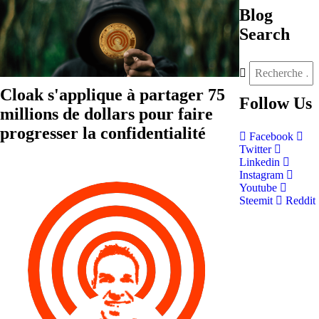
Blog
Search
Cloak s'applique à partager 75
Follow
Us
millions de dollars pour faire
progresser la confidentialité
Facebook
Twitter
Linkedin
Instagram
Youtube
Steemit
Reddit