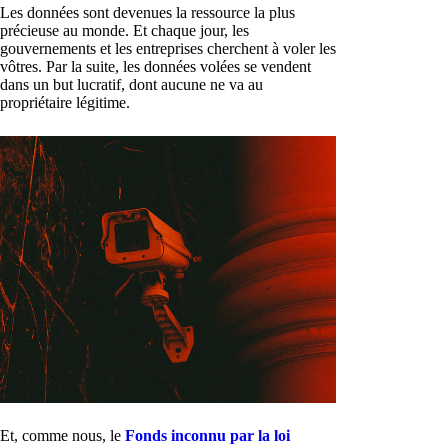
Les données sont devenues la ressource la plus
précieuse au monde. Et chaque jour, les
gouvernements et les entreprises cherchent à voler les
vôtres. Par la suite, les données volées se vendent
dans un but lucratif, dont aucune ne va au
propriétaire légitime.
Et, comme nous, le
Fonds inconnu par la loi