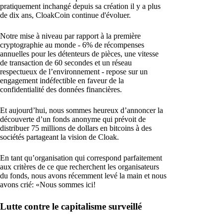
pratiquement inchangé depuis sa création il y a plus
de dix ans, CloakCoin continue d'évoluer.
Notre mise à niveau par rapport à la première
cryptographie au monde - 6% de récompenses
annuelles pour les détenteurs de pièces, une vitesse
de transaction de 60 secondes et un réseau
respectueux de l’environnement - repose sur un
engagement indéfectible en faveur de la
confidentialité des données financières.
Et aujourd’hui, nous sommes heureux d’annoncer la
découverte d’un fonds anonyme qui prévoit de
distribuer 75 millions de dollars en bitcoins à des
sociétés partageant la vision de Cloak.
En tant qu’organisation qui correspond parfaitement
aux critères de ce que recherchent les organisateurs
du fonds, nous avons récemment levé la main et nous
avons crié: «Nous sommes ici!
Lutte contre le capitalisme surveillé