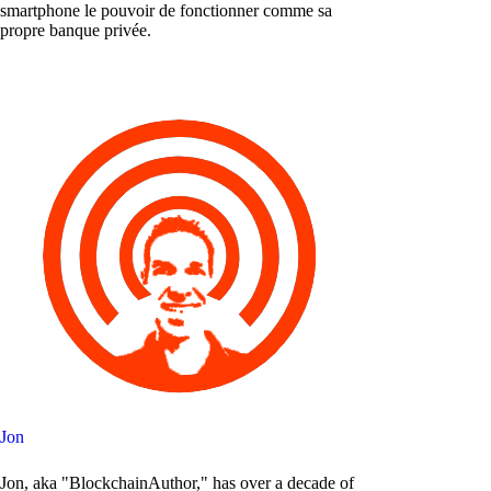
smartphone le pouvoir de fonctionner comme sa
propre banque privée.
Jon
Jon, aka "BlockchainAuthor," has over a decade of