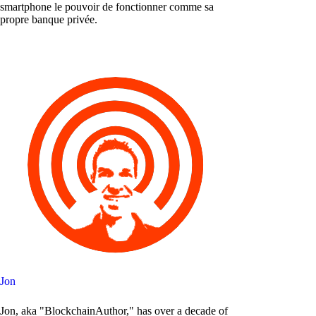
smartphone le pouvoir de fonctionner comme sa
propre banque privée.
Jon
Jon, aka "BlockchainAuthor," has over a decade of