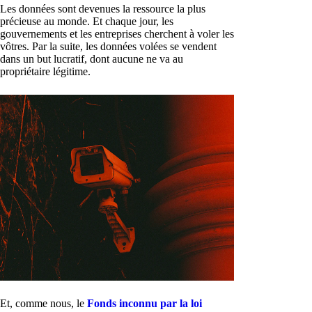
Les données sont devenues la ressource la plus
précieuse au monde. Et chaque jour, les
gouvernements et les entreprises cherchent à voler les
vôtres. Par la suite, les données volées se vendent
dans un but lucratif, dont aucune ne va au
propriétaire légitime.
Et, comme nous, le
Fonds inconnu par la loi