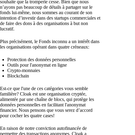
souhaite que la tromperie cesse. Bien que nous
n’ayons pas beaucoup de détails à partager sur le
fonds lui-même, nous sommes au courant de son
intention d’investir dans des startups commerciales et
de faire des dons à des organisations à but non
lucratif.
Plus précisément, le Fonds inconnu a un intérêt dans
les organisations opérant dans quatre créneaux:
Protection des données personnelles
Outils pour l'anonymat en ligne
Crypto-monnaies
Blockchain
Est-ce que l'une de ces catégories vous semble
familière? Cloak est une organisation cryptée,
alimentée par une chaîne de blocs, qui protège les
données personnelles en facilitant l'anonymat
financier. Nous pensons que vous serez d’accord
pour cocher les quatre cases!
En raison de notre conviction autofinancée de
permettre des transactions anonymes, Cloak a