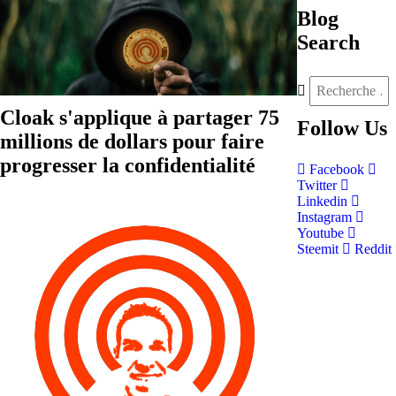
Blog
Search
Cloak s'applique à partager 75
Follow
Us
millions de dollars pour faire
progresser la confidentialité
Facebook
Twitter
Linkedin
Instagram
Youtube
Steemit
Reddit