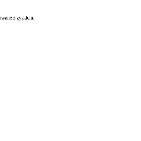
dawane z zyskiem,