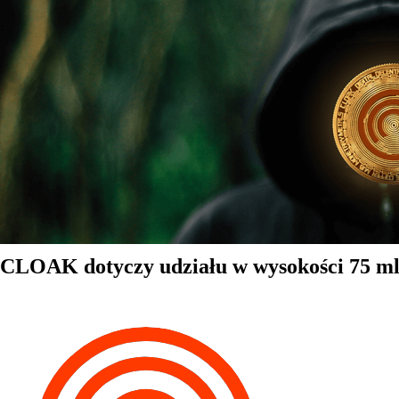
CLOAK dotyczy udziału w wysokości 75 ml