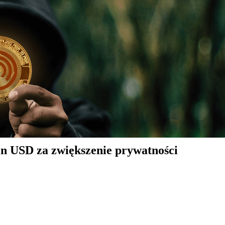
n USD za zwiększenie prywatności