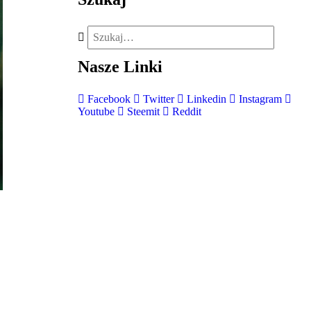
Nasze
Linki
Facebook
Twitter
Linkedin
Instagram
Youtube
Steemit
Reddit