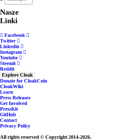
Nasze
Linki
Facebook
Twitter
Linkedin
Instagram
Youtube
Steemit
Reddit
Explore Cloak
Donate for CloakCoin
CloakWiki
Learn
Press Releases
Get Involved
PressKit
GitHub
Contact
Privacy Policy
All rights reserved © Copyright 2014-2026.