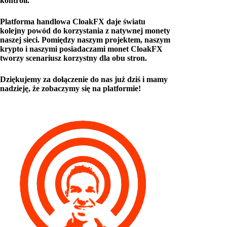
kontroli.
Platforma handlowa CloakFX daje światu
kolejny powód do korzystania z natywnej monety
naszej sieci. Pomiędzy naszym projektem, naszym
krypto i naszymi posiadaczami monet CloakFX
tworzy scenariusz korzystny dla obu stron.
Dziękujemy za dołączenie do nas już dziś i mamy
nadzieję, że zobaczymy się na platformie!