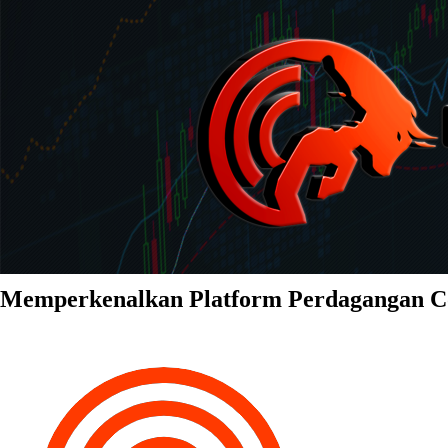
Memperkenalkan Platform Perdagangan 