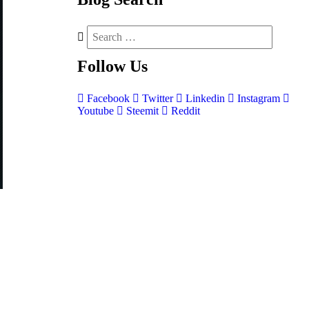
Follow
Us
Facebook
Twitter
Linkedin
Instagram
Youtube
Steemit
Reddit