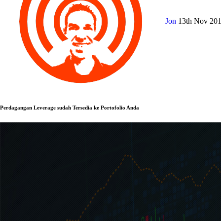
Jon
13th Nov 20
Perdagangan Leverage sudah Tersedia ke Portofolio Anda