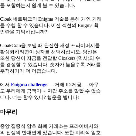
를 포함하는지 쉽게 볼 수 있습니다.
Cloak 네트워크의 Enigma 기술을 통해 개인 거래
를 수행 할 수 있습니다. 이전 섹션의 Enigma 확
인란을 기억하십니까?
CloakCoin을 보낼 때 완전한 재정 프라이버시를
활성화하려면이 상자를 선택하십시오. 당신은
또한 당신이 자금을 전달할 Cloakers (믹서)의 수
를 결정할 수 있습니다. 숫자가 높을수록 거래를
추적하기가 더 어렵습니다.
에서
Enigma challenge
— 거래 ID 제공 — 아무
도 우리에게 금액이나 지갑 주소를 말할 수 없습
니다. 너는 할수 있니? 행운을 빕니다!
마무리
중앙 집중식 암호 화폐 거래소는 프라이버시와
의 전쟁의 반대편에 있습니다. 또한 지리적 암호