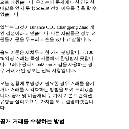
으로 배웠습니다. 우리는이 문제에 대한 간단한
대답을 얻지 못 했으므로 전혀 이유를 추측 할 수
없습니다.
일부는 그것이 Binance CEO Changpeng Zhao 개
인 결정이라고 믿습니다. 다른 사람들은 정부 요
원들이 문을 두드리고 손을 댔다 고 말합니다.
음모 이론은 제쳐두고 한 가지 분명합니다 .100
% 익명 거래는 특정 서클에서 환영받지 못합니
다. 그러나 공식 CloakCoin 지갑을 사용하는 경
우 거래 개인 정보는 선택 사항입니다.
오늘 상황에 투명성이 필요한 경우 거래를 숨기
거나 거래를 시각화하는 방법을 보여 드리겠습
니다. 공개 및 비공개의 두 가지 기본 트랜잭션
유형을 살펴보고 두 가지를 모두 설명하겠습니
다.
공개 거래를 수행하는 방법