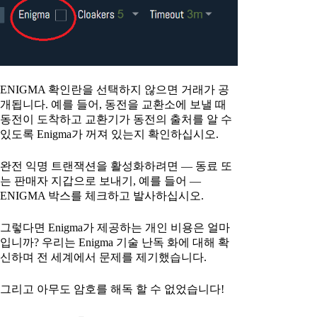
ENIGMA 확인란을 선택하지 않으면 거래가 공
개됩니다. 예를 들어, 동전을 교환소에 보낼 때
동전이 도착하고 교환기가 동전의 출처를 알 수
있도록 Enigma가 꺼져 있는지 확인하십시오.
완전 익명 트랜잭션을 활성화하려면 — 동료 또
는 판매자 지갑으로 보내기, 예를 들어 —
ENIGMA 박스를 체크하고 발사하십시오.
그렇다면 Enigma가 제공하는 개인 비용은 얼마
입니까? 우리는 Enigma 기술 난독 화에 대해 확
신하며 전 세계에서 문제를 제기했습니다.
그리고 아무도 암호를 해독 할 수 없었습니다!