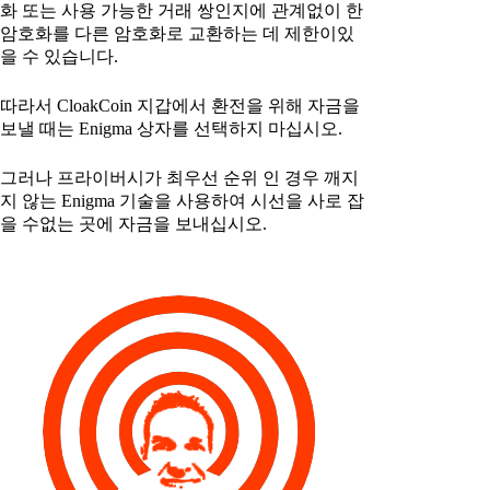
화 또는 사용 가능한 거래 쌍인지에 관계없이 한
암호화를 다른 암호화로 교환하는 데 제한이있
을 수 있습니다.
따라서 CloakCoin 지갑에서 환전을 위해 자금을
보낼 때는 Enigma 상자를 선택하지 마십시오.
그러나 프라이버시가 최우선 순위 인 경우 깨지
지 않는 Enigma 기술을 사용하여 시선을 사로 잡
을 수없는 곳에 자금을 보내십시오.