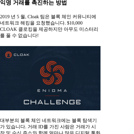
익명 거래를 촉진하는 방법
2019 년 5 월, Cloak 팀은 블록 체인 커뮤니티에
네트워크 해킹을 요청했습니다. $10,000
CLOAK 클로킹을 제공하지만 아무도 미스터리
를 풀 수 없습니다!
대부분의 블록 체인 네트워크에는 블록 탐색기
가 있습니다. 거래 ID를 가진 사람은 거래가 시
작 및 수신 주소와 함께 얼마나 많은 디지털 통화