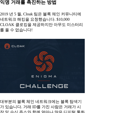
익명 거래를 촉진하는 방법
2019 년 5 월, Cloak 팀은 블록 체인 커뮤니티에
네트워크 해킹을 요청했습니다. $10,000
CLOAK 클로킹을 제공하지만 아무도 미스터리
를 풀 수 없습니다!
대부분의 블록 체인 네트워크에는 블록 탐색기
가 있습니다. 거래 ID를 가진 사람은 거래가 시
작 및 수신 주소와 함께 얼마나 많은 디지털 통화