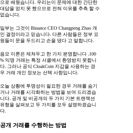
으로 배웠습니다. 우리는이 문제에 대한 간단한
대답을 얻지 못 했으므로 전혀 이유를 추측 할 수
없습니다.
일부는 그것이 Binance CEO Changpeng Zhao 개
인 결정이라고 믿습니다. 다른 사람들은 정부 요
원들이 문을 두드리고 손을 댔다 고 말합니다.
음모 이론은 제쳐두고 한 가지 분명합니다 .100
% 익명 거래는 특정 서클에서 환영받지 못합니
다. 그러나 공식 CloakCoin 지갑을 사용하는 경
우 거래 개인 정보는 선택 사항입니다.
오늘 상황에 투명성이 필요한 경우 거래를 숨기
거나 거래를 시각화하는 방법을 보여 드리겠습
니다. 공개 및 비공개의 두 가지 기본 트랜잭션
유형을 살펴보고 두 가지를 모두 설명하겠습니
다.
공개 거래를 수행하는 방법