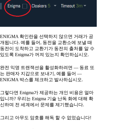
ENIGMA 확인란을 선택하지 않으면 거래가 공
개됩니다. 예를 들어, 동전을 교환소에 보낼 때
동전이 도착하고 교환기가 동전의 출처를 알 수
있도록 Enigma가 꺼져 있는지 확인하십시오.
완전 익명 트랜잭션을 활성화하려면 — 동료 또
는 판매자 지갑으로 보내기, 예를 들어 —
ENIGMA 박스를 체크하고 발사하십시오.
그렇다면 Enigma가 제공하는 개인 비용은 얼마
입니까? 우리는 Enigma 기술 난독 화에 대해 확
신하며 전 세계에서 문제를 제기했습니다.
그리고 아무도 암호를 해독 할 수 없었습니다!