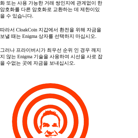
화 또는 사용 가능한 거래 쌍인지에 관계없이 한
암호화를 다른 암호화로 교환하는 데 제한이있
을 수 있습니다.
따라서 CloakCoin 지갑에서 환전을 위해 자금을
보낼 때는 Enigma 상자를 선택하지 마십시오.
그러나 프라이버시가 최우선 순위 인 경우 깨지
지 않는 Enigma 기술을 사용하여 시선을 사로 잡
을 수없는 곳에 자금을 보내십시오.