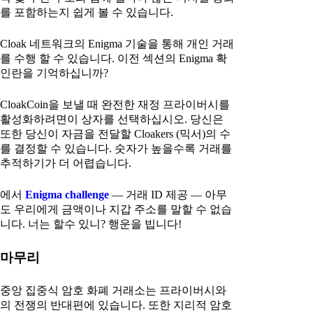
를 포함하는지 쉽게 볼 수 있습니다.
Cloak 네트워크의 Enigma 기술을 통해 개인 거래
를 수행 할 수 있습니다. 이전 섹션의 Enigma 확
인란을 기억하십니까?
CloakCoin을 보낼 때 완전한 재정 프라이버시를
활성화하려면이 상자를 선택하십시오. 당신은
또한 당신이 자금을 전달할 Cloakers (믹서)의 수
를 결정할 수 있습니다. 숫자가 높을수록 거래를
추적하기가 더 어렵습니다.
에서
Enigma challenge
— 거래 ID 제공 — 아무
도 우리에게 금액이나 지갑 주소를 말할 수 없습
니다. 너는 할수 있니? 행운을 빕니다!
마무리
중앙 집중식 암호 화폐 거래소는 프라이버시와
의 전쟁의 반대편에 있습니다. 또한 지리적 암호