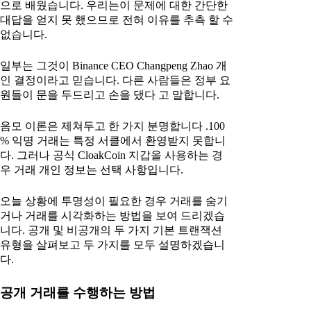
으로 배웠습니다. 우리는이 문제에 대한 간단한
대답을 얻지 못 했으므로 전혀 이유를 추측 할 수
없습니다.
일부는 그것이 Binance CEO Changpeng Zhao 개
인 결정이라고 믿습니다. 다른 사람들은 정부 요
원들이 문을 두드리고 손을 댔다 고 말합니다.
음모 이론은 제쳐두고 한 가지 분명합니다 .100
% 익명 거래는 특정 서클에서 환영받지 못합니
다. 그러나 공식 CloakCoin 지갑을 사용하는 경
우 거래 개인 정보는 선택 사항입니다.
오늘 상황에 투명성이 필요한 경우 거래를 숨기
거나 거래를 시각화하는 방법을 보여 드리겠습
니다. 공개 및 비공개의 두 가지 기본 트랜잭션
유형을 살펴보고 두 가지를 모두 설명하겠습니
다.
공개 거래를 수행하는 방법