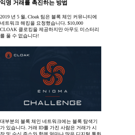
익명 거래를 촉진하는 방법
2019 년 5 월, Cloak 팀은 블록 체인 커뮤니티에
네트워크 해킹을 요청했습니다. $10,000
CLOAK 클로킹을 제공하지만 아무도 미스터리
를 풀 수 없습니다!
대부분의 블록 체인 네트워크에는 블록 탐색기
가 있습니다. 거래 ID를 가진 사람은 거래가 시
작 및 수신 주소와 함께 얼마나 많은 디지털 통화