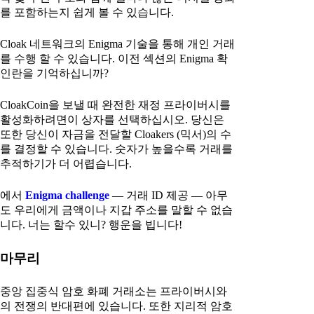
를 포함하는지 쉽게 볼 수 있습니다.
Cloak 네트워크의 Enigma 기술을 통해 개인 거래
를 수행 할 수 있습니다. 이전 섹션의 Enigma 확
인란을 기억하십니까?
CloakCoin을 보낼 때 완전한 재정 프라이버시를
활성화하려면이 상자를 선택하십시오. 당신은
또한 당신이 자금을 전달할 Cloakers (믹서)의 수
를 결정할 수 있습니다. 숫자가 높을수록 거래를
추적하기가 더 어렵습니다.
에서
Enigma challenge
— 거래 ID 제공 — 아무
도 우리에게 금액이나 지갑 주소를 말할 수 없습
니다. 너는 할수 있니? 행운을 빕니다!
마무리
중앙 집중식 암호 화폐 거래소는 프라이버시와
의 전쟁의 반대편에 있습니다. 또한 지리적 암호