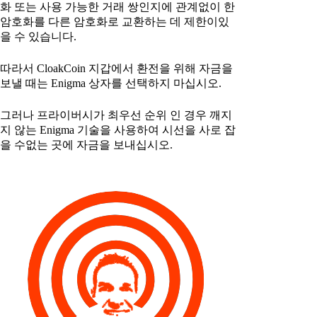
화 또는 사용 가능한 거래 쌍인지에 관계없이 한
암호화를 다른 암호화로 교환하는 데 제한이있
을 수 있습니다.
따라서 CloakCoin 지갑에서 환전을 위해 자금을
보낼 때는 Enigma 상자를 선택하지 마십시오.
그러나 프라이버시가 최우선 순위 인 경우 깨지
지 않는 Enigma 기술을 사용하여 시선을 사로 잡
을 수없는 곳에 자금을 보내십시오.