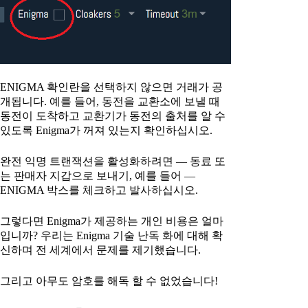
ENIGMA 확인란을 선택하지 않으면 거래가 공
개됩니다. 예를 들어, 동전을 교환소에 보낼 때
동전이 도착하고 교환기가 동전의 출처를 알 수
있도록 Enigma가 꺼져 있는지 확인하십시오.
완전 익명 트랜잭션을 활성화하려면 — 동료 또
는 판매자 지갑으로 보내기, 예를 들어 —
ENIGMA 박스를 체크하고 발사하십시오.
그렇다면 Enigma가 제공하는 개인 비용은 얼마
입니까? 우리는 Enigma 기술 난독 화에 대해 확
신하며 전 세계에서 문제를 제기했습니다.
그리고 아무도 암호를 해독 할 수 없었습니다!