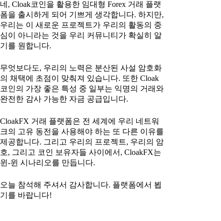
네, Cloak코인을 활용한 임대형 Forex 거래 플랫
폼을 출시하게 되어 기쁘게 생각합니다. 하지만,
우리는 이 새로운 프로젝트가 우리의 활동의 중
심이 아니라는 것을 우리 커뮤니티가 확실히 알
기를 원합니다.
무엇보다도, 우리의 노력은 분산된 사설 암호화
의 채택에 초점이 맞춰져 있습니다. 또한 Cloak
코인의 가장 좋은 특성 중 일부는 익명의 거래와
완전한 감사 가능한 자금 공급입니다.
CloakFX 거래 플랫폼은 전 세계에 우리 네트워
크의 고유 동전을 사용해야 하는 또 다른 이유를
제공합니다. 그리고 우리의 프로젝트, 우리의 암
호, 그리고 코인 보유자들 사이에서, CloakFX는
윈-윈 시나리오를 만듭니다.
오늘 참석해 주셔서 감사합니다. 플랫폼에서 뵙
기를 바랍니다!