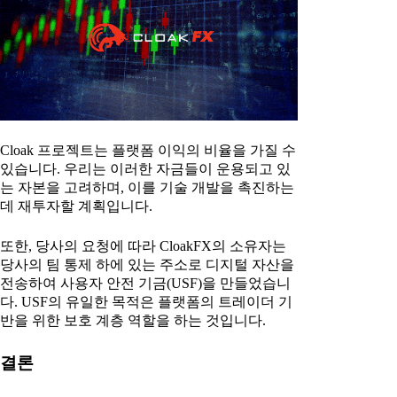
Cloak 프로젝트는 플랫폼 이익의 비율을 가질 수
있습니다. 우리는 이러한 자금들이 운용되고 있
는 자본을 고려하며, 이를 기술 개발을 촉진하는
데 재투자할 계획입니다.
또한, 당사의 요청에 따라 CloakFX의 소유자는
당사의 팀 통제 하에 있는 주소로 디지털 자산을
전송하여 사용자 안전 기금(USF)을 만들었습니
다. USF의 유일한 목적은 플랫폼의 트레이더 기
반을 위한 보호 계층 역할을 하는 것입니다.
결론