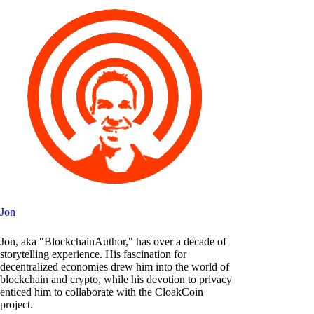
Jon
Jon, aka "BlockchainAuthor," has over a decade of
storytelling experience. His fascination for
decentralized economies drew him into the world of
blockchain and crypto, while his devotion to privacy
enticed him to collaborate with the CloakCoin
project.