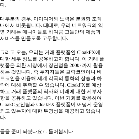
다.
대부분의 경우, 아이디어와 노력은 분권형 조직
내에서 비롯됩니다. 때때로, 우리 네트워크의 익
명 거래는 매니아들로 하여금 그들만의 제품과
서비스를 만들도록 고무합니다.
그리고 오늘, 우리는 거래 플랫폼인 CloakFX에
대한 세부 정보를 공유하고자 합니다. 이 거래 플
랫폼은 외환 시장에서 장단점을 200배까지 활용
하는 것입니다. 즉 투자자들은 클락코인이나 비
트코인을 이용해 세계 각국의 통화의 상승과 하
락에 대해 추측할 수 있습니다. CloakFX를 예상
하고 거래 플랫폼의 역사와 미래에 대한 세부사
항을 공유하고 있습니다. 이번 기회를 활용하여
CloakC코인팀과 CloakFX 플랫폼이 어떻게 운영
되고 있는지에 대한 투명성을 제공하고 있습니
다.
들을 준비 되셨나요? - 들어봅시다