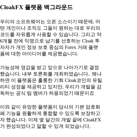
CloakFX 플랫폼 백그라운드
우리의 소프트웨어는 오픈 소스이기 때문에, 어
떤 개인이나 조직도 그들이 원하는 대로 우리의
코드를 자유롭게 사용할 수 있습니다. 그리고 약
6개월 전에 익명으로 남기를 선호하는 Cloak 투
자자가 개인 정보 보호 중심의 Forex 거래 플랫
폼에 대한 아이디어를 제공했습니다.
가능성에 영감을 받고 앞으로 나아가기로 결정
했습니다. 내부 토론회를 개최하였습니다.. 왜냐
하면 이 플랫폼은 훌륭한 기회 Cloak코인의 유틸
리티 성장을 제공하고 있지만, 우리가 개발을 감
독하는 공식 팀 멤버가 허용되었기 때문이죠
이와 같이 유망한 플랫폼이 당사의 기본 암호화
폐 기능을 원활하게 통합할 수 있도록 보장하고
자 했습니다. 이제 몇 달간의 개발 끝에 CloakFX
가 완성되었다고 말할 수 있게 되었습니다.