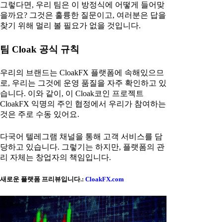
그렇다면, 우리 팀은 이 방정식에 어떻게 들어맞
을까요? 그것은 훌륭한 질문이고, 여러분은 답을
찾기 위해 멀리 볼 필요가 없을 것입니다.
팀 Cloak 공식 규칙
우리의 브랜드는 CloakFX 플랫폼에 속해있으므
로, 우리는 그것에 운영 품질을 자주 확인하고 있
습니다. 이와 같이, 이 Cloak코인 프로젝트
CloakFX 익명의 주인 협정에서 우리가 참여하는
것은 주로 수동 있어요.
다국어 텔레그램 채널을 통해 고객 서비스를 담
당하고 있습니다. 그렇기는 하지만, 플랫폼의 관
리 자체는 창업자의 책임입니다.
새로운 플랫폼 프리뷰입니다.:
CloakFX.com