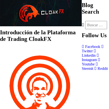
Blog
Search
Introducción de la Plataforma
Follow
Us
de Trading CloakFX
Facebook
Twitter
Linkedin
Instagram
Youtube
Steemit
Reddit