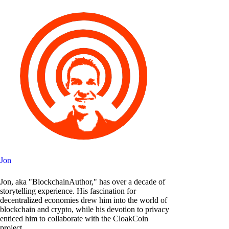
Jon
Jon, aka "BlockchainAuthor," has over a decade of
storytelling experience. His fascination for
decentralized economies drew him into the world of
blockchain and crypto, while his devotion to privacy
enticed him to collaborate with the CloakCoin
project.