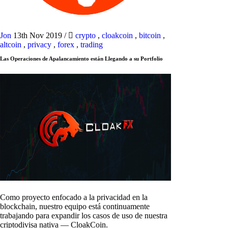
Jon
13th Nov 2019
/
crypto
,
cloakcoin
,
bitcoin
,
altcoin
,
privacy
,
forex
,
trading
Las Operaciones de Apalancamiento están Llegando a su Portfolio
Como proyecto enfocado a la privacidad en la
blockchain, nuestro equipo está continuamente
trabajando para expandir los casos de uso de nuestra
criptodivisa nativa — CloakCoin.