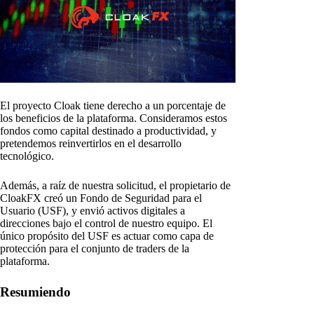
El proyecto Cloak tiene derecho a un porcentaje de
los beneficios de la plataforma. Consideramos estos
fondos como capital destinado a productividad, y
pretendemos reinvertirlos en el desarrollo
tecnológico.
Además, a raíz de nuestra solicitud, el propietario de
CloakFX creó un Fondo de Seguridad para el
Usuario (USF), y envió activos digitales a
direcciones bajo el control de nuestro equipo. El
único propósito del USF es actuar como capa de
protección para el conjunto de traders de la
plataforma.
Resumiendo