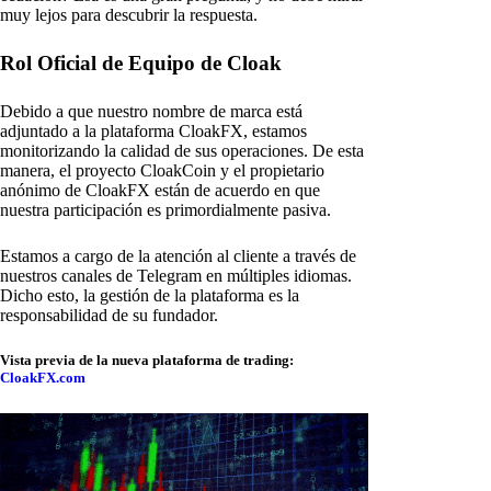
muy lejos para descubrir la respuesta.
Rol Oficial de Equipo de Cloak
Debido a que nuestro nombre de marca está
adjuntado a la plataforma CloakFX, estamos
monitorizando la calidad de sus operaciones. De esta
manera, el proyecto CloakCoin y el propietario
anónimo de CloakFX están de acuerdo en que
nuestra participación es primordialmente pasiva.
Estamos a cargo de la atención al cliente a través de
nuestros canales de Telegram en múltiples idiomas.
Dicho esto, la gestión de la plataforma es la
responsabilidad de su fundador.
Vista previa de la nueva plataforma de trading:
CloakFX.com