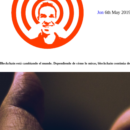
Jon
6th May 201
Blockchain está cambiando el mundo. Dependiendo de cómo lo miras, blockchain continúa de