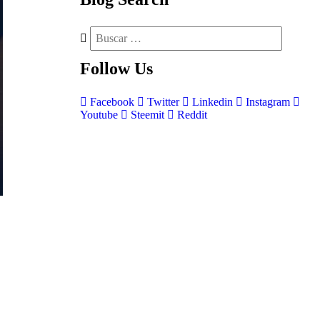
Follow
Us
Facebook
Twitter
Linkedin
Instagram
Youtube
Steemit
Reddit