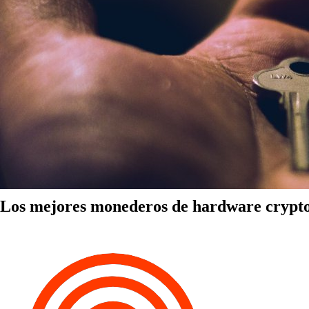
Los mejores monederos de hardware crypt