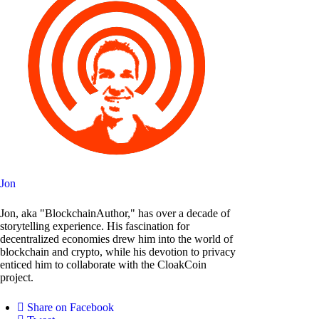
Jon
Jon, aka "BlockchainAuthor," has over a decade of
storytelling experience. His fascination for
decentralized economies drew him into the world of
blockchain and crypto, while his devotion to privacy
enticed him to collaborate with the CloakCoin
project.
Share on Facebook