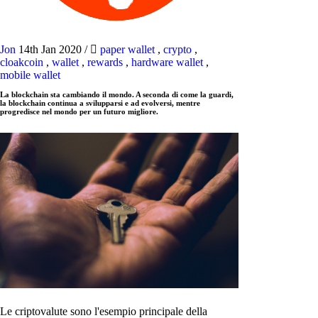
Jon
14th Jan 2020
/
paper wallet
,
crypto
,
cloakcoin
,
wallet
,
rewards
,
hardware wallet
,
mobile wallet
La blockchain sta cambiando il mondo. A seconda di come la guardi,
la blockchain continua a svilupparsi e ad evolversi, mentre
progredisce nel mondo per un futuro migliore.
Le criptovalute sono l'esempio principale della