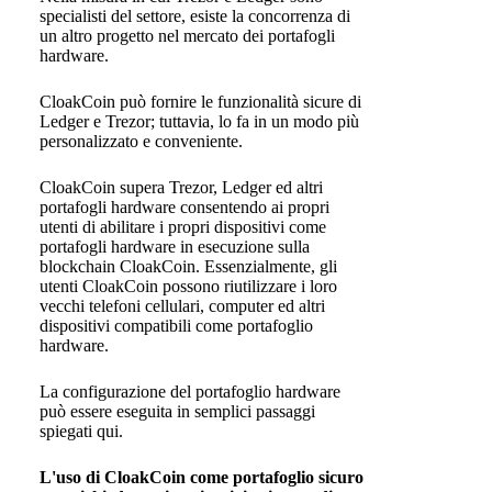
specialisti del settore, esiste la concorrenza di
un altro progetto nel mercato dei portafogli
hardware.
CloakCoin può fornire le funzionalità sicure di
Ledger e Trezor; tuttavia, lo fa in un modo più
personalizzato e conveniente.
CloakCoin supera Trezor, Ledger ed altri
portafogli hardware consentendo ai propri
utenti di abilitare i propri dispositivi come
portafogli hardware in esecuzione sulla
blockchain CloakCoin. Essenzialmente, gli
utenti CloakCoin possono riutilizzare i loro
vecchi telefoni cellulari, computer ed altri
dispositivi compatibili come portafoglio
hardware.
La configurazione del portafoglio hardware
può essere eseguita in semplici passaggi
spiegati qui.
L'uso di CloakCoin come portafoglio sicuro