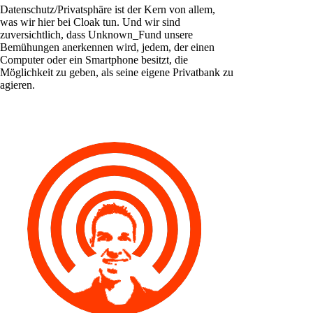
Datenschutz/Privatsphäre ist der Kern von allem,
was wir hier bei Cloak tun. Und wir sind
zuversichtlich, dass Unknown_Fund unsere
Bemühungen anerkennen wird, jedem, der einen
Computer oder ein Smartphone besitzt, die
Möglichkeit zu geben, als seine eigene Privatbank zu
agieren.