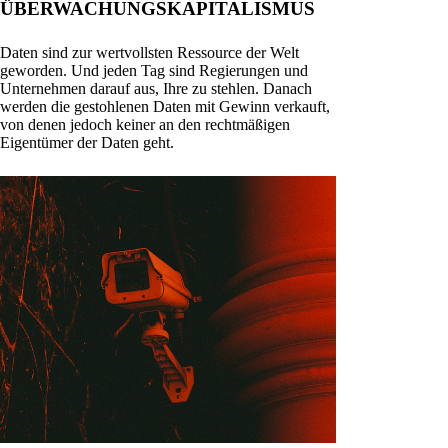
ÜBERWACHUNGSKAPITALISMUS
Daten sind zur wertvollsten Ressource der Welt
geworden. Und jeden Tag sind Regierungen und
Unternehmen darauf aus, Ihre zu stehlen. Danach
werden die gestohlenen Daten mit Gewinn verkauft,
von denen jedoch keiner an den rechtmäßigen
Eigentümer der Daten geht.