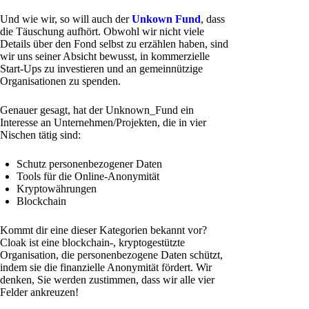
Und wie wir, so will auch der
Unkown Fund
, dass
die Täuschung aufhört. Obwohl wir nicht viele
Details über den Fond selbst zu erzählen haben, sind
wir uns seiner Absicht bewusst, in kommerzielle
Start-Ups zu investieren und an gemeinnützige
Organisationen zu spenden.
Genauer gesagt, hat der Unknown_Fund ein
Interesse an Unternehmen/Projekten, die in vier
Nischen tätig sind:
Schutz personenbezogener Daten
Tools für die Online-Anonymität
Kryptowährungen
Blockchain
Kommt dir eine dieser Kategorien bekannt vor?
Cloak ist eine blockchain-, kryptogestützte
Organisation, die personenbezogene Daten schützt,
indem sie die finanzielle Anonymität fördert. Wir
denken, Sie werden zustimmen, dass wir alle vier
Felder ankreuzen!