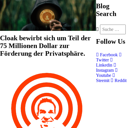
Blog
Search
Cloak bewirbt sich um Teil der
Follow
Us
75 Millionen Dollar zur
Förderung der Privatsphäre.
Facebook
Twitter
Linkedin
Instagram
Youtube
Steemit
Reddit