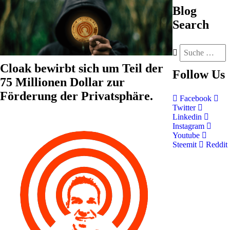
Blog
Search
Cloak bewirbt sich um Teil der
Follow
Us
75 Millionen Dollar zur
Förderung der Privatsphäre.
Facebook
Twitter
Linkedin
Instagram
Youtube
Steemit
Reddit