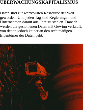
ÜBERWACHUNGSKAPITALISMUS
Daten sind zur wertvollsten Ressource der Welt
geworden. Und jeden Tag sind Regierungen und
Unternehmen darauf aus, Ihre zu stehlen. Danach
werden die gestohlenen Daten mit Gewinn verkauft,
von denen jedoch keiner an den rechtmäßigen
Eigentümer der Daten geht.