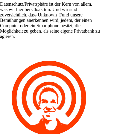
Datenschutz/Privatsphäre ist der Kern von allem,
was wir hier bei Cloak tun. Und wir sind
zuversichtlich, dass Unknown_Fund unsere
Bemühungen anerkennen wird, jedem, der einen
Computer oder ein Smartphone besitzt, die
Möglichkeit zu geben, als seine eigene Privatbank zu
agieren.