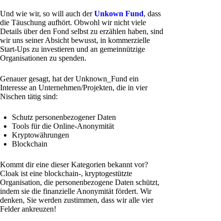
Und wie wir, so will auch der
Unkown Fund
, dass
die Täuschung aufhört. Obwohl wir nicht viele
Details über den Fond selbst zu erzählen haben, sind
wir uns seiner Absicht bewusst, in kommerzielle
Start-Ups zu investieren und an gemeinnützige
Organisationen zu spenden.
Genauer gesagt, hat der Unknown_Fund ein
Interesse an Unternehmen/Projekten, die in vier
Nischen tätig sind:
Schutz personenbezogener Daten
Tools für die Online-Anonymität
Kryptowährungen
Blockchain
Kommt dir eine dieser Kategorien bekannt vor?
Cloak ist eine blockchain-, kryptogestützte
Organisation, die personenbezogene Daten schützt,
indem sie die finanzielle Anonymität fördert. Wir
denken, Sie werden zustimmen, dass wir alle vier
Felder ankreuzen!