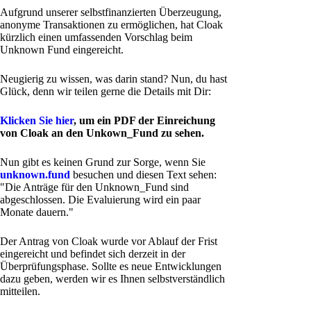
Aufgrund unserer selbstfinanzierten Überzeugung,
anonyme Transaktionen zu ermöglichen, hat Cloak
kürzlich einen umfassenden Vorschlag beim
Unknown Fund eingereicht.
Neugierig zu wissen, was darin stand? Nun, du hast
Glück, denn wir teilen gerne die Details mit Dir:
Klicken Sie hier
, um ein PDF der Einreichung
von Cloak an den Unkown_Fund zu sehen.
Nun gibt es keinen Grund zur Sorge, wenn Sie
unknown.fund
besuchen und diesen Text sehen:
"Die Anträge für den Unknown_Fund sind
abgeschlossen. Die Evaluierung wird ein paar
Monate dauern."
Der Antrag von Cloak wurde vor Ablauf der Frist
eingereicht und befindet sich derzeit in der
Überprüfungsphase. Sollte es neue Entwicklungen
dazu geben, werden wir es Ihnen selbstverständlich
mitteilen.