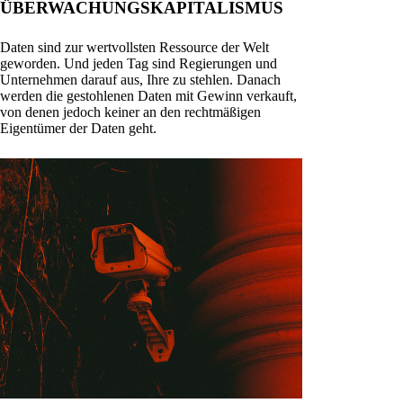
ÜBERWACHUNGSKAPITALISMUS
Daten sind zur wertvollsten Ressource der Welt
geworden. Und jeden Tag sind Regierungen und
Unternehmen darauf aus, Ihre zu stehlen. Danach
werden die gestohlenen Daten mit Gewinn verkauft,
von denen jedoch keiner an den rechtmäßigen
Eigentümer der Daten geht.