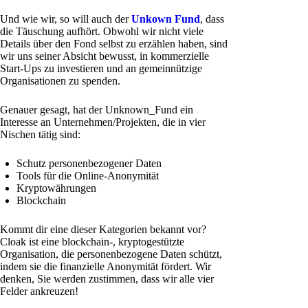
Und wie wir, so will auch der
Unkown Fund
, dass
die Täuschung aufhört. Obwohl wir nicht viele
Details über den Fond selbst zu erzählen haben, sind
wir uns seiner Absicht bewusst, in kommerzielle
Start-Ups zu investieren und an gemeinnützige
Organisationen zu spenden.
Genauer gesagt, hat der Unknown_Fund ein
Interesse an Unternehmen/Projekten, die in vier
Nischen tätig sind:
Schutz personenbezogener Daten
Tools für die Online-Anonymität
Kryptowährungen
Blockchain
Kommt dir eine dieser Kategorien bekannt vor?
Cloak ist eine blockchain-, kryptogestützte
Organisation, die personenbezogene Daten schützt,
indem sie die finanzielle Anonymität fördert. Wir
denken, Sie werden zustimmen, dass wir alle vier
Felder ankreuzen!