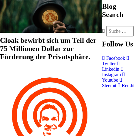
Blog
Search
Cloak bewirbt sich um Teil der
Follow
Us
75 Millionen Dollar zur
Förderung der Privatsphäre.
Facebook
Twitter
Linkedin
Instagram
Youtube
Steemit
Reddit