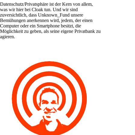
Datenschutz/Privatsphäre ist der Kern von allem,
was wir hier bei Cloak tun. Und wir sind
zuversichtlich, dass Unknown_Fund unsere
Bemühungen anerkennen wird, jedem, der einen
Computer oder ein Smartphone besitzt, die
Möglichkeit zu geben, als seine eigene Privatbank zu
agieren.