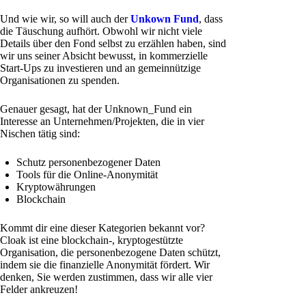
Und wie wir, so will auch der
Unkown Fund
, dass
die Täuschung aufhört. Obwohl wir nicht viele
Details über den Fond selbst zu erzählen haben, sind
wir uns seiner Absicht bewusst, in kommerzielle
Start-Ups zu investieren und an gemeinnützige
Organisationen zu spenden.
Genauer gesagt, hat der Unknown_Fund ein
Interesse an Unternehmen/Projekten, die in vier
Nischen tätig sind:
Schutz personenbezogener Daten
Tools für die Online-Anonymität
Kryptowährungen
Blockchain
Kommt dir eine dieser Kategorien bekannt vor?
Cloak ist eine blockchain-, kryptogestützte
Organisation, die personenbezogene Daten schützt,
indem sie die finanzielle Anonymität fördert. Wir
denken, Sie werden zustimmen, dass wir alle vier
Felder ankreuzen!