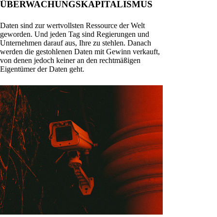
ÜBERWACHUNGSKAPITALISMUS
Daten sind zur wertvollsten Ressource der Welt
geworden. Und jeden Tag sind Regierungen und
Unternehmen darauf aus, Ihre zu stehlen. Danach
werden die gestohlenen Daten mit Gewinn verkauft,
von denen jedoch keiner an den rechtmäßigen
Eigentümer der Daten geht.