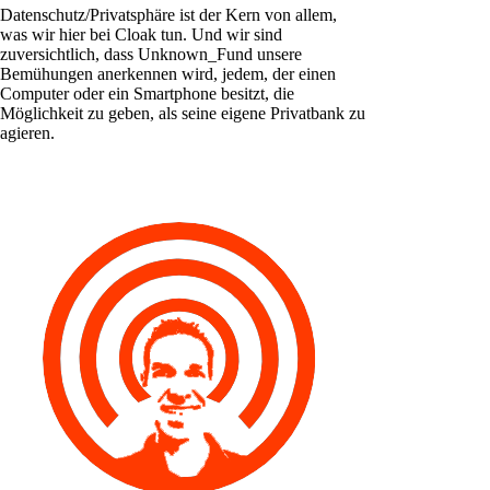
Datenschutz/Privatsphäre ist der Kern von allem,
was wir hier bei Cloak tun. Und wir sind
zuversichtlich, dass Unknown_Fund unsere
Bemühungen anerkennen wird, jedem, der einen
Computer oder ein Smartphone besitzt, die
Möglichkeit zu geben, als seine eigene Privatbank zu
agieren.