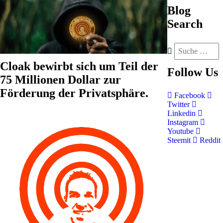
Blog
Search
Cloak bewirbt sich um Teil der
Follow
Us
75 Millionen Dollar zur
Förderung der Privatsphäre.
Facebook
Twitter
Linkedin
Instagram
Youtube
Steemit
Reddit