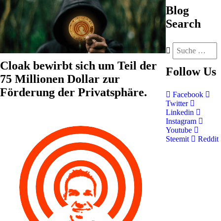
Blog
Search
Cloak bewirbt sich um Teil der
Follow
Us
75 Millionen Dollar zur
Förderung der Privatsphäre.
Facebook
Twitter
Linkedin
Instagram
Youtube
Steemit
Reddit