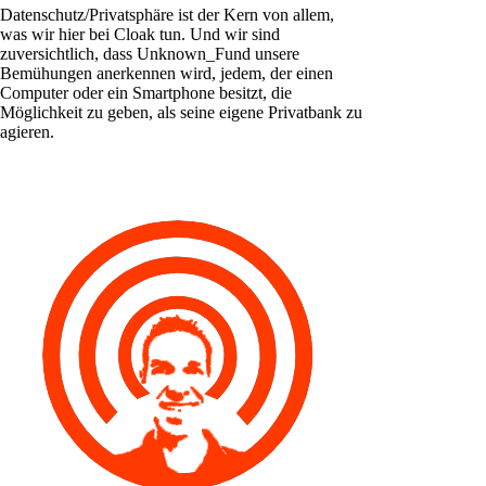
Datenschutz/Privatsphäre ist der Kern von allem,
was wir hier bei Cloak tun. Und wir sind
zuversichtlich, dass Unknown_Fund unsere
Bemühungen anerkennen wird, jedem, der einen
Computer oder ein Smartphone besitzt, die
Möglichkeit zu geben, als seine eigene Privatbank zu
agieren.