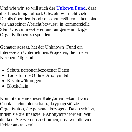
Und wie wir, so will auch der
Unkown Fund
, dass
die Täuschung aufhört. Obwohl wir nicht viele
Details über den Fond selbst zu erzählen haben, sind
wir uns seiner Absicht bewusst, in kommerzielle
Start-Ups zu investieren und an gemeinnützige
Organisationen zu spenden.
Genauer gesagt, hat der Unknown_Fund ein
Interesse an Unternehmen/Projekten, die in vier
Nischen tätig sind:
Schutz personenbezogener Daten
Tools für die Online-Anonymität
Kryptowährungen
Blockchain
Kommt dir eine dieser Kategorien bekannt vor?
Cloak ist eine blockchain-, kryptogestützte
Organisation, die personenbezogene Daten schützt,
indem sie die finanzielle Anonymität fördert. Wir
denken, Sie werden zustimmen, dass wir alle vier
Felder ankreuzen!