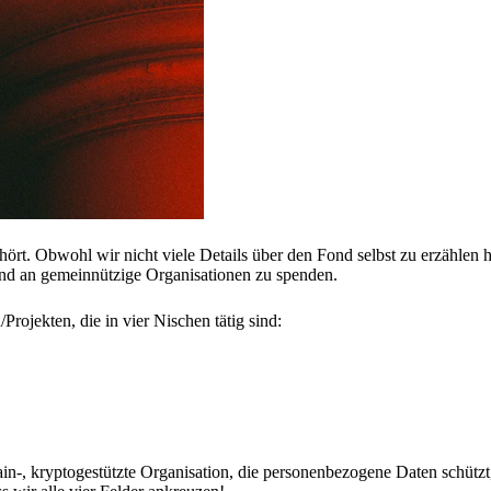
hört. Obwohl wir nicht viele Details über den Fond selbst zu erzählen 
 und an gemeinnützige Organisationen zu spenden.
ojekten, die in vier Nischen tätig sind:
in-, kryptogestützte Organisation, die personenbezogene Daten schützt,