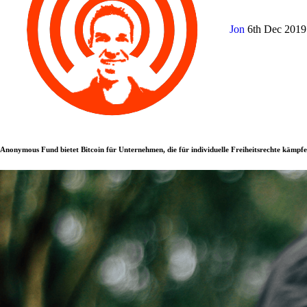
Jon
6th Dec 201
Anonymous Fund bietet Bitcoin für Unternehmen, die für individuelle Freiheitsrechte kämpfe