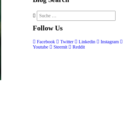
Follow
Us
Facebook
Twitter
Linkedin
Instagram
Youtube
Steemit
Reddit