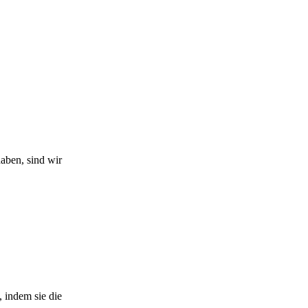
haben, sind wir
 indem sie die