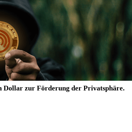
n Dollar zur Förderung der Privatsphäre.