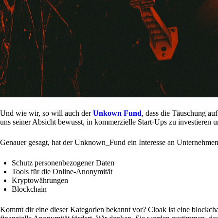
Und wie wir, so will auch der
Unkown Fund
, dass die Täuschung auf
uns seiner Absicht bewusst, in kommerzielle Start-Ups zu investieren
Genauer gesagt, hat der Unknown_Fund ein Interesse an Unternehmen/Pr
Schutz personenbezogener Daten
Tools für die Online-Anonymität
Kryptowährungen
Blockchain
Kommt dir eine dieser Kategorien bekannt vor? Cloak ist eine blockcha