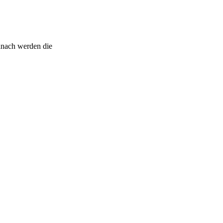
anach werden die