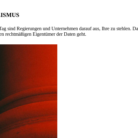
ISMUS
Tag sind Regierungen und Unternehmen darauf aus, Ihre zu stehlen. D
en rechtmäßigen Eigentümer der Daten geht.