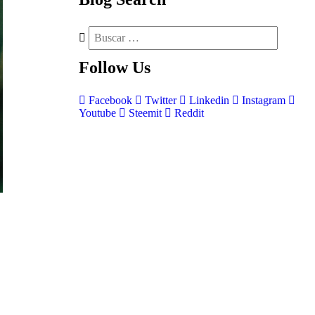
Follow
Us
Facebook
Twitter
Linkedin
Instagram
Youtube
Steemit
Reddit