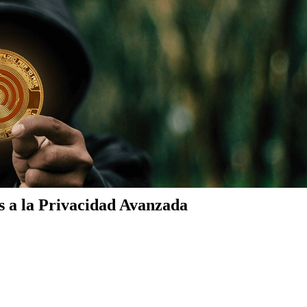
 a la Privacidad Avanzada