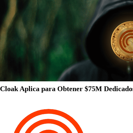
Cloak Aplica para Obtener $75M Dedicados