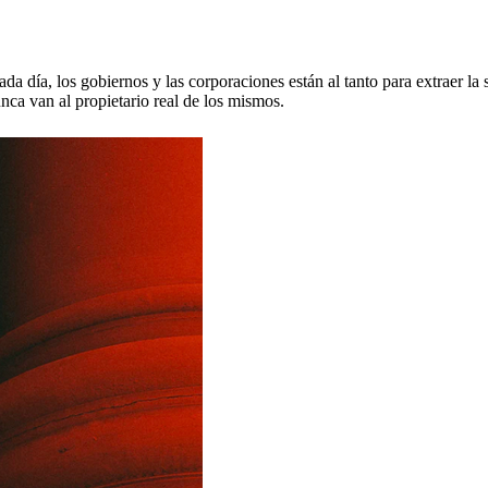
a día, los gobiernos y las corporaciones están al tanto para extraer la
nca van al propietario real de los mismos.