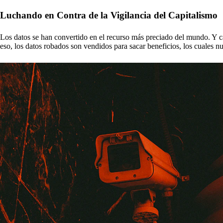
Luchando en Contra de la Vigilancia del Capitalismo
Los datos se han convertido en el recurso más preciado del mundo. Y cad
eso, los datos robados son vendidos para sacar beneficios, los cuales nu