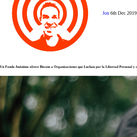
Jon
6th Dec 201
Un Fondo Anónimo ofrece Bitcoin a Organizaciones que Luchan por la Libertad Personal y 