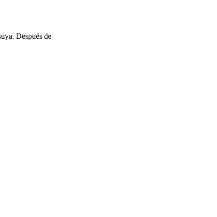
 suya. Después de