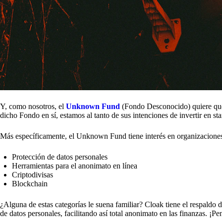
Y, como nosotros, el
Unknown Fund
(Fondo Desconocido) quiere que 
dicho Fondo en sí, estamos al tanto de sus intenciones de invertir en st
Más específicamente, el Unknown Fund tiene interés en organizaciones
Protección de datos personales
Herramientas para el anonimato en línea
Criptodivisas
Blockchain
¿Alguna de estas categorías le suena familiar? Cloak tiene el respaldo 
de datos personales, facilitando así total anonimato en las finanzas. 