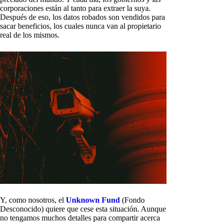
corporaciones están al tanto para extraer la suya.
Después de eso, los datos robados son vendidos para
sacar beneficios, los cuales nunca van al propietario
real de los mismos.
Y, como nosotros, el
Unknown Fund
(Fondo
Desconocido) quiere que cese esta situación. Aunque
no tengamos muchos detalles para compartir acerca