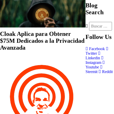
Blog
Search
Cloak Aplica para Obtener
Follow
Us
$75M Dedicados a la Privacidad
Avanzada
Facebook
Twitter
Linkedin
Instagram
Youtube
Steemit
Reddit