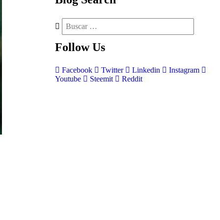
Follow
Us
Facebook
Twitter
Linkedin
Instagram
Youtube
Steemit
Reddit