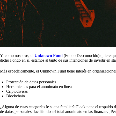
Y, como nosotros, el
Unknown Fund
(Fondo Desconocido) quiere que 
dicho Fondo en sí, estamos al tanto de sus intenciones de invertir en st
Más específicamente, el Unknown Fund tiene interés en organizaciones
Protección de datos personales
Herramientas para el anonimato en línea
Criptodivisas
Blockchain
¿Alguna de estas categorías le suena familiar? Cloak tiene el respaldo 
de datos personales, facilitando así total anonimato en las finanzas. 