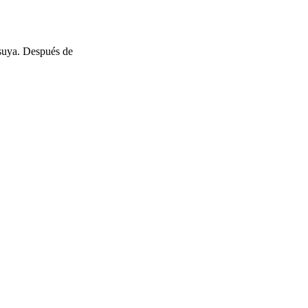
 suya. Después de