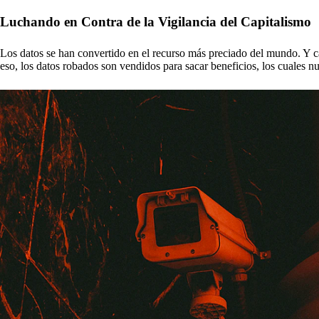
Luchando en Contra de la Vigilancia del Capitalismo
Los datos se han convertido en el recurso más preciado del mundo. Y cad
eso, los datos robados son vendidos para sacar beneficios, los cuales nu