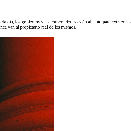
a día, los gobiernos y las corporaciones están al tanto para extraer la
nca van al propietario real de los mismos.