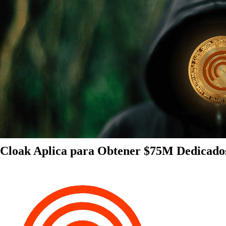
Cloak Aplica para Obtener $75M Dedicados