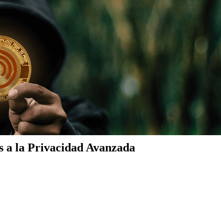
 a la Privacidad Avanzada