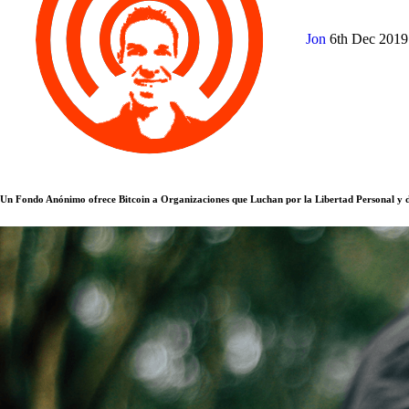
Jon
6th Dec 201
Un Fondo Anónimo ofrece Bitcoin a Organizaciones que Luchan por la Libertad Personal y 