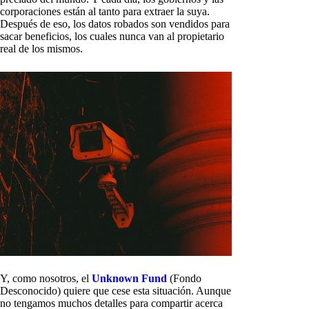
corporaciones están al tanto para extraer la suya.
Después de eso, los datos robados son vendidos para
sacar beneficios, los cuales nunca van al propietario
real de los mismos.
Y, como nosotros, el
Unknown Fund
(Fondo
Desconocido) quiere que cese esta situación. Aunque
no tengamos muchos detalles para compartir acerca