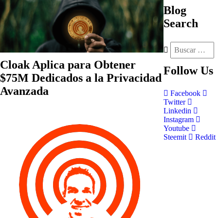
Blog
Search
Cloak Aplica para Obtener
Follow
Us
$75M Dedicados a la Privacidad
Avanzada
Facebook
Twitter
Linkedin
Instagram
Youtube
Steemit
Reddit