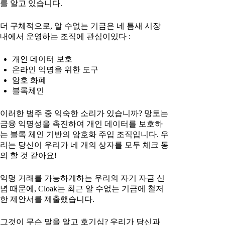
를 알고 있습니다.
더 구체적으로, 알 수없는 기금은 네 틈새 시장
내에서 운영하는 조직에 관심이있다 :
개인 데이터 보호
온라인 익명을 위한 도구
암호 화폐
블록체인
이러한 범주 중 익숙한 소리가 있습니까? 망토는
금융 익명성을 촉진하여 개인 데이터를 보호하
는 블록 체인 기반의 암호화 주입 조직입니다. 우
리는 당신이 우리가 네 개의 상자를 모두 체크 동
의 할 것 같아요!
익명 거래를 가능하게하는 우리의 자기 자금 신
념 때문에, Cloak는 최근 알 수없는 기금에 철저
한 제안서를 제출했습니다.
그것이 무슨 말을 알고 호기심? 우리가 당신과