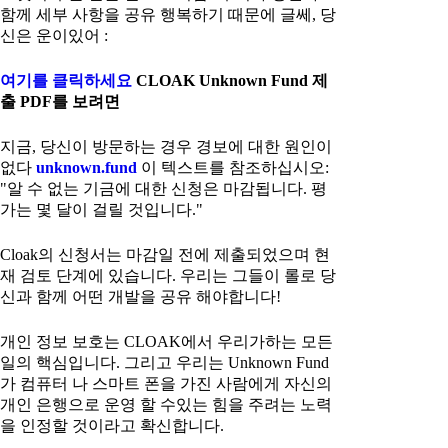
함께 세부 사항을 공유 행복하기 때문에 글쎄, 당
신은 운이있어 :
여기를 클릭하세요
CLOAK Unknown Fund 제
출 PDF를 보려면
지금, 당신이 방문하는 경우 경보에 대한 원인이
없다
unknown.fund
이 텍스트를 참조하십시오:
"알 수 없는 기금에 대한 신청은 마감됩니다. 평
가는 몇 달이 걸릴 것입니다."
Cloak의 신청서는 마감일 전에 제출되었으며 현
재 검토 단계에 있습니다. 우리는 그들이 롤로 당
신과 함께 어떤 개발을 공유 해야합니다!
개인 정보 보호는 CLOAK에서 우리가하는 모든
일의 핵심입니다. 그리고 우리는 Unknown Fund
가 컴퓨터 나 스마트 폰을 가진 사람에게 자신의
개인 은행으로 운영 할 수있는 힘을 주려는 노력
을 인정할 것이라고 확신합니다.