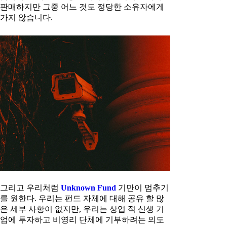
판매하지만 그중 어느 것도 정당한 소유자에게
가지 않습니다.
그리고 우리처럼
Unknown Fund
기만이 멈추기
를 원한다. 우리는 펀드 자체에 대해 공유 할 많
은 세부 사항이 없지만, 우리는 상업 적 신생 기
업에 투자하고 비영리 단체에 기부하려는 의도