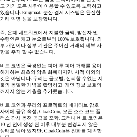
고 거의 모든 사람이 이용할 수 있도록 노력하고
있습니다. Enigma의 분산 결제 시스템은 완전한
거래 익명 성을 보장합니다.
즉, 은폐 네트워크에서 지불한 금액, 발신자 및
수령인은 캐고 눈으로부터 100% 보호됩니다. 외
부 개인이나 정부 기관은 주어진 거래의 세부 사
항을 추적 할 수 없습니다.
비트 코인은 국경없는 피어 투 피어 거래를 용이
하게하는 최초의 암호 화폐이지만, 사적 이외의
것은 아닙니다. 우리는 글로벌, 신뢰할 수없는 지
불의 동일한 개념을 촬영하고, 개인 정보 보호의
깨지지 않는 계층을 추가했습니다.
비트 코인과 우리의 프로젝트의 네이티브 암호
사이에 공유 속성, CloakCoin, 오픈 소스 코드 플
러스 감사 동전 공급을 포함. 그러나 비트 코인은
10 년 전에 생성 된 이후 대부분 변경되지 않은
상태로 남아 있지만, CloakCoin은 진화를 계속합