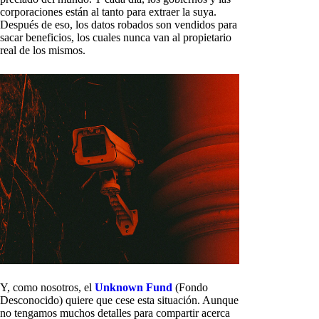
corporaciones están al tanto para extraer la suya.
Después de eso, los datos robados son vendidos para
sacar beneficios, los cuales nunca van al propietario
real de los mismos.
Y, como nosotros, el
Unknown Fund
(Fondo
Desconocido) quiere que cese esta situación. Aunque
no tengamos muchos detalles para compartir acerca