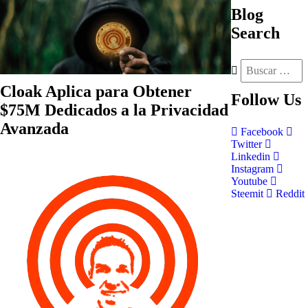
Blog
Search
Cloak Aplica para Obtener
Follow
Us
$75M Dedicados a la Privacidad
Avanzada
Facebook
Twitter
Linkedin
Instagram
Youtube
Steemit
Reddit