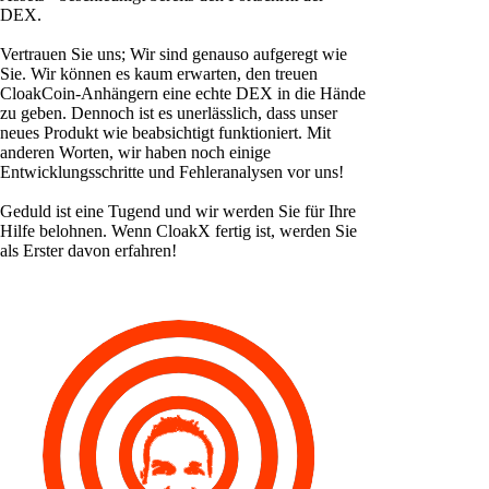
DEX.
Vertrauen Sie uns; Wir sind genauso aufgeregt wie
Sie. Wir können es kaum erwarten, den treuen
CloakCoin-Anhängern eine echte DEX in die Hände
zu geben. Dennoch ist es unerlässlich, dass unser
neues Produkt wie beabsichtigt funktioniert. Mit
anderen Worten, wir haben noch einige
Entwicklungsschritte und Fehleranalysen vor uns!
Geduld ist eine Tugend und wir werden Sie für Ihre
Hilfe belohnen. Wenn CloakX fertig ist, werden Sie
als Erster davon erfahren!