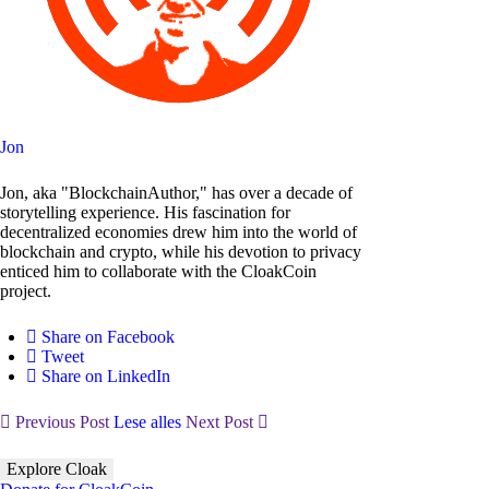
Jon
Jon, aka "BlockchainAuthor," has over a decade of
storytelling experience. His fascination for
decentralized economies drew him into the world of
blockchain and crypto, while his devotion to privacy
enticed him to collaborate with the CloakCoin
project.
Share on Facebook
Tweet
Share on LinkedIn
Previous Post
Lese alles
Next Post
Explore Cloak