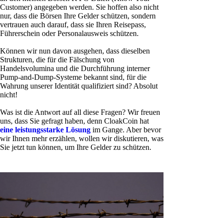
Customer) angegeben werden. Sie hoffen also nicht
nur, dass die Börsen Ihre Gelder schützen, sondern
vertrauen auch darauf, dass sie Ihren Reisepass,
Führerschein oder Personalausweis schützen.
Können wir nun davon ausgehen, dass dieselben
Strukturen, die für die Fälschung von
Handelsvolumina und die Durchführung interner
Pump-and-Dump-Systeme bekannt sind, für die
Wahrung unserer Identität qualifiziert sind? Absolut
nicht!
Was ist die Antwort auf all diese Fragen? Wir freuen
uns, dass Sie gefragt haben, denn CloakCoin hat
eine leistungsstarke Lösung
im Gange. Aber bevor
wir Ihnen mehr erzählen, wollen wir diskutieren, was
Sie jetzt tun können, um Ihre Gelder zu schützen.