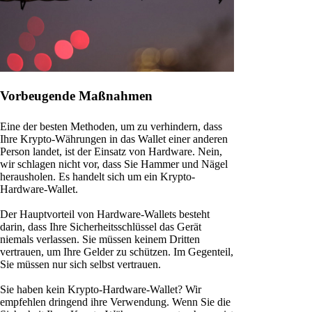
Vorbeugende Maßnahmen
Eine der besten Methoden, um zu verhindern, dass
Ihre Krypto-Währungen in das Wallet einer anderen
Person landet, ist der Einsatz von Hardware. Nein,
wir schlagen nicht vor, dass Sie Hammer und Nägel
herausholen. Es handelt sich um ein Krypto-
Hardware-Wallet.
Der Hauptvorteil von Hardware-Wallets besteht
darin, dass Ihre Sicherheitsschlüssel das Gerät
niemals verlassen. Sie müssen keinem Dritten
vertrauen, um Ihre Gelder zu schützen. Im Gegenteil,
Sie müssen nur sich selbst vertrauen.
Sie haben kein Krypto-Hardware-Wallet? Wir
empfehlen dringend ihre Verwendung. Wenn Sie die