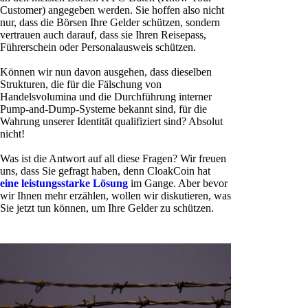
Customer) angegeben werden. Sie hoffen also nicht
nur, dass die Börsen Ihre Gelder schützen, sondern
vertrauen auch darauf, dass sie Ihren Reisepass,
Führerschein oder Personalausweis schützen.
Können wir nun davon ausgehen, dass dieselben
Strukturen, die für die Fälschung von
Handelsvolumina und die Durchführung interner
Pump-and-Dump-Systeme bekannt sind, für die
Wahrung unserer Identität qualifiziert sind? Absolut
nicht!
Was ist die Antwort auf all diese Fragen? Wir freuen
uns, dass Sie gefragt haben, denn CloakCoin hat
eine leistungsstarke Lösung
im Gange. Aber bevor
wir Ihnen mehr erzählen, wollen wir diskutieren, was
Sie jetzt tun können, um Ihre Gelder zu schützen.