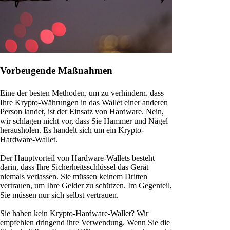
Vorbeugende Maßnahmen
Eine der besten Methoden, um zu verhindern, dass
Ihre Krypto-Währungen in das Wallet einer anderen
Person landet, ist der Einsatz von Hardware. Nein,
wir schlagen nicht vor, dass Sie Hammer und Nägel
herausholen. Es handelt sich um ein Krypto-
Hardware-Wallet.
Der Hauptvorteil von Hardware-Wallets besteht
darin, dass Ihre Sicherheitsschlüssel das Gerät
niemals verlassen. Sie müssen keinem Dritten
vertrauen, um Ihre Gelder zu schützen. Im Gegenteil,
Sie müssen nur sich selbst vertrauen.
Sie haben kein Krypto-Hardware-Wallet? Wir
empfehlen dringend ihre Verwendung. Wenn Sie die