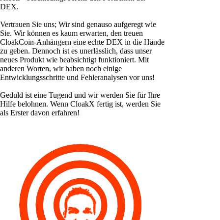
DEX.
Vertrauen Sie uns; Wir sind genauso aufgeregt wie
Sie. Wir können es kaum erwarten, den treuen
CloakCoin-Anhängern eine echte DEX in die Hände
zu geben. Dennoch ist es unerlässlich, dass unser
neues Produkt wie beabsichtigt funktioniert. Mit
anderen Worten, wir haben noch einige
Entwicklungsschritte und Fehleranalysen vor uns!
Geduld ist eine Tugend und wir werden Sie für Ihre
Hilfe belohnen. Wenn CloakX fertig ist, werden Sie
als Erster davon erfahren!