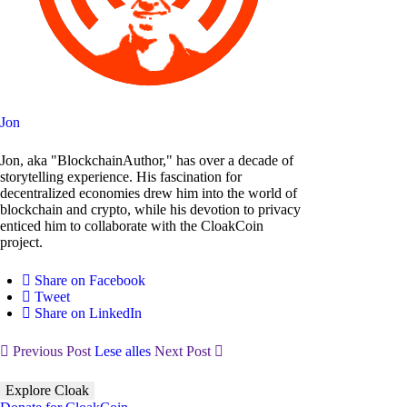
Jon
Jon, aka "BlockchainAuthor," has over a decade of
storytelling experience. His fascination for
decentralized economies drew him into the world of
blockchain and crypto, while his devotion to privacy
enticed him to collaborate with the CloakCoin
project.
Share on Facebook
Tweet
Share on LinkedIn
Previous Post
Lese alles
Next Post
Explore Cloak