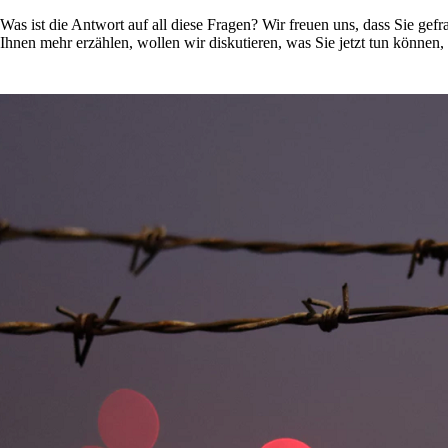
Was ist die Antwort auf all diese Fragen? Wir freuen uns, dass Sie ge
Ihnen mehr erzählen, wollen wir diskutieren, was Sie jetzt tun können,