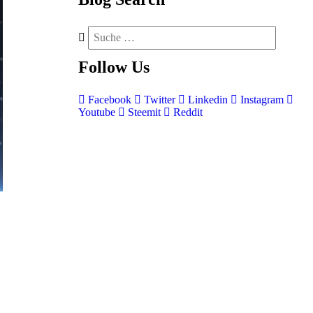
Follow
Us
Facebook
Twitter
Linkedin
Instagram
Youtube
Steemit
Reddit