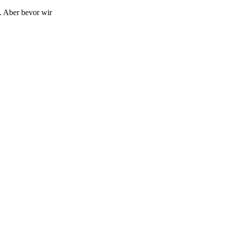
 Aber bevor wir