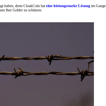
fragt haben, denn CloakCoin hat
eine leistungsstarke Lösung
im Gange.
 um Ihre Gelder zu schützen.