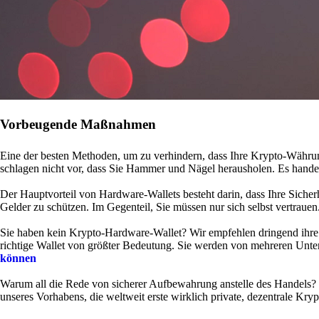
Vorbeugende Maßnahmen
Eine der besten Methoden, um zu verhindern, dass Ihre Krypto-Währung
schlagen nicht vor, dass Sie Hammer und Nägel herausholen. Es hande
Der Hauptvorteil von Hardware-Wallets besteht darin, dass Ihre Sicher
Gelder zu schützen. Im Gegenteil, Sie müssen nur sich selbst vertrauen
Sie haben kein Krypto-Hardware-Wallet? Wir empfehlen dringend ihre
richtige Wallet von größter Bedeutung. Sie werden von mehreren Unte
können
Warum all die Rede von sicherer Aufbewahrung anstelle des Handels? 
unseres Vorhabens, die weltweit erste wirklich private, dezentrale K