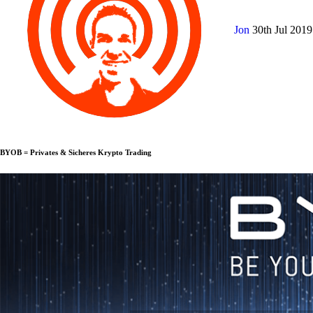
Jon
30th Jul 201
BYOB = Privates & Sicheres Krypto Trading