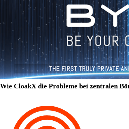
Wie CloakX die Probleme bei zentralen Bör