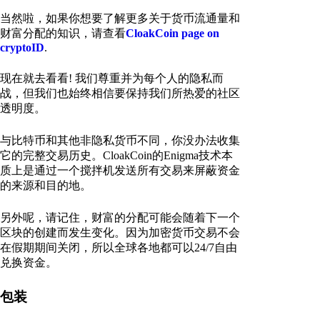
当然啦，如果你想要了解更多关于货币流通量和
财富分配的知识，请查看
CloakCoin page on
cryptoID
.
现在就去看看! 我们尊重并为每个人的隐私而
战，但我们也始终相信要保持我们所热爱的社区
透明度。
与比特币和其他非隐私货币不同，你没办法收集
它的完整交易历史。CloakCoin的Enigma技术本
质上是通过一个搅拌机发送所有交易来屏蔽资金
的来源和目的地。
另外呢，请记住，财富的分配可能会随着下一个
区块的创建而发生变化。因为加密货币交易不会
在假期期间关闭，所以全球各地都可以24/7自由
兑换资金。
包装