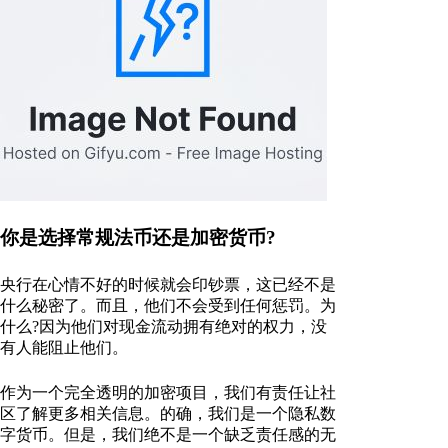
你是选择常规法币还是加密货币?
央行在心情不好的时候就会印钞票，这已经不是
什么秘密了。而且，他们不会受到任何惩罚。为
什么?因为他们对现金流动拥有绝对的权力，没
有人能阻止他们。
作为一个完全透明的加密项目，我们有责任让社
区了解更多相关信息。的确，我们是一个隐私数
字货币。但是，我们绝不是一个缺乏责任感的无