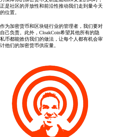
正是社区的开放性和前沿性推动我们走到量今天
的位置。
作为加密货币和区块链行业的管理者，我们要对
自己负责。此外，CloakCoin希望其他所有的隐
私币都能效仿我们的做法，让每个人都有机会审
计他们的加密货币供应量。