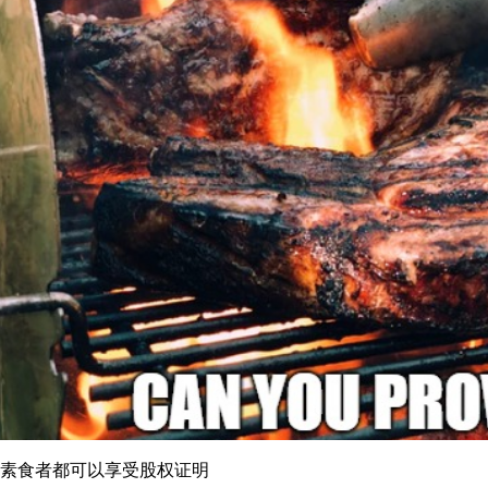
素食者都可以享受股权证明