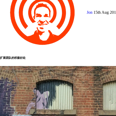
Jon
15th Aug 20
扩展团队的积极好处