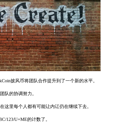
kCoin披风币将团队合作提升到了一个新的水平。
团队的协调努力。
在这里每个人都有可能让内讧仍在继续下去。
123/U+ME的计数了。