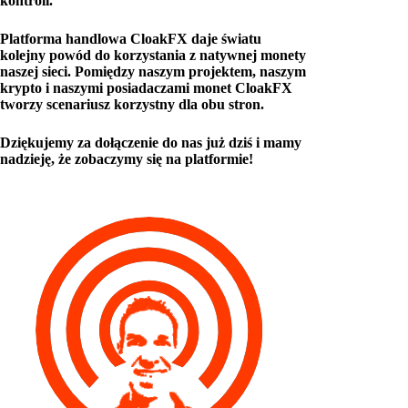
kontroli.
Platforma handlowa CloakFX daje światu
kolejny powód do korzystania z natywnej monety
naszej sieci. Pomiędzy naszym projektem, naszym
krypto i naszymi posiadaczami monet CloakFX
tworzy scenariusz korzystny dla obu stron.
Dziękujemy za dołączenie do nas już dziś i mamy
nadzieję, że zobaczymy się na platformie!