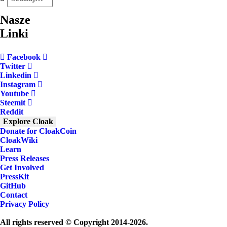
Nasze
Linki
Facebook
Twitter
Linkedin
Instagram
Youtube
Steemit
Reddit
Explore Cloak
Donate for CloakCoin
CloakWiki
Learn
Press Releases
Get Involved
PressKit
GitHub
Contact
Privacy Policy
All rights reserved © Copyright 2014-2026.