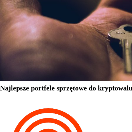
Najlepsze portfele sprzętowe do kryptowal