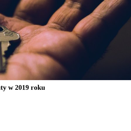
uty w 2019 roku