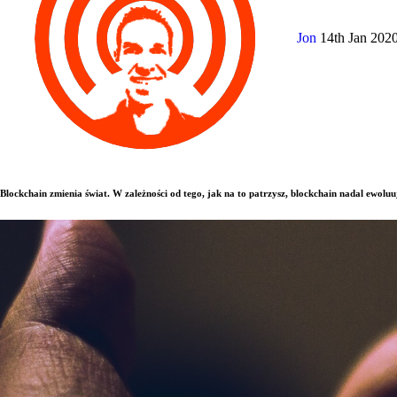
Jon
14th Jan 202
Blockchain zmienia świat. W zależności od tego, jak na to patrzysz, blockchain nadal ewoluuj