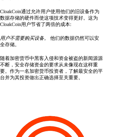
CloakCoin通过允许用户使用他们的旧设备作为
数据存储的硬件而使这项技术变得更好。这为
CloakCoin用户节省了两倍的成本:
用户不需要购买设备。
他们的数据仍然可以安
全存储。
随着加密货币中黑客入侵和资金被盗的新闻源源
不断，安全存储资金的要求从未像现在这样重
要。作为一名加密货币投资者，了解最安全的平
台并为其投资做出正确选择至关重要。