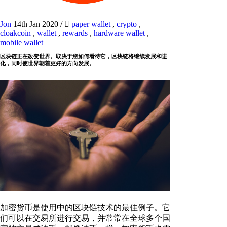
Jon
14th Jan 2020
/
paper wallet
,
crypto
,
cloakcoin
,
wallet
,
rewards
,
hardware wallet
,
mobile wallet
区块链正在改变世界。取决于您如何看待它，区块链将继续发展和进
化，同时使世界朝着更好的方向发展。
加密货币是使用中的区块链技术的最佳例子。它
们可以在交易所进行交易，并常常在全球多个国