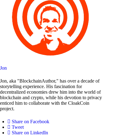
Jon
Jon, aka "BlockchainAuthor," has over a decade of
storytelling experience. His fascination for
decentralized economies drew him into the world of
blockchain and crypto, while his devotion to privacy
enticed him to collaborate with the CloakCoin
project.
Share on Facebook
Tweet
Share on LinkedIn