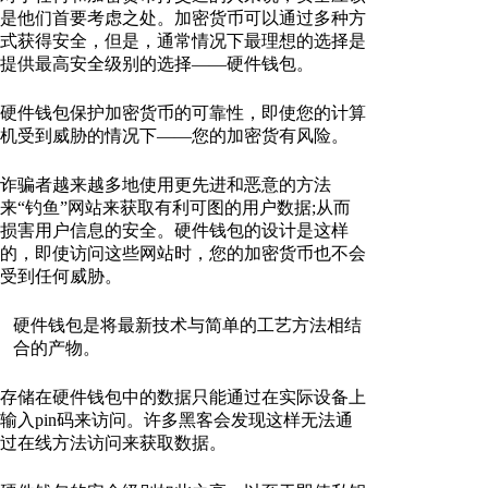
是他们首要考虑之处。加密货币可以通过多种方
式获得安全，但是，通常情况下最理想的选择是
提供最高安全级别的选择——硬件钱包。
硬件钱包保护加密货币的可靠性，即使您的计算
机受到威胁的情况下——您的加密货有风险。
诈骗者越来越多地使用更先进和恶意的方法
来“钓鱼”网站来获取有利可图的用户数据;从而
损害用户信息的安全。硬件钱包的设计是这样
的，即使访问这些网站时，您的加密货币也不会
受到任何威胁。
硬件钱包是将最新技术与简单的工艺方法相结
合的产物。
存储在硬件钱包中的数据只能通过在实际设备上
输入pin码来访问。许多黑客会发现这样无法通
过在线方法访问来获取数据。